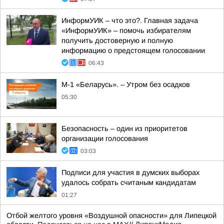
ИнформУИК – что это?. Главная задача
«ИнформУИК» – помочь избирателям
получить достоверную и полную
информацию о предстоящем голосовании
06:43
М-1 «Беларусь». – Утром без осадков
05:30
Безопасность – один из приоритетов
организации голосования
03:03
Подписи для участия в думских выборах
удалось собрать считаным кандидатам
01:27
Отбой желтого уровня «Воздушной опасности» для Липецкой