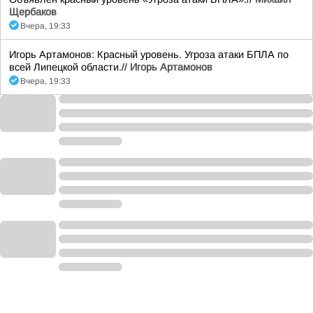
Щербаков
Вчера, 19:33
Игорь Артамонов: Красный уровень. Угроза атаки БПЛА по
всей Липецкой области.//
Игорь Артамонов
Вчера, 19:33