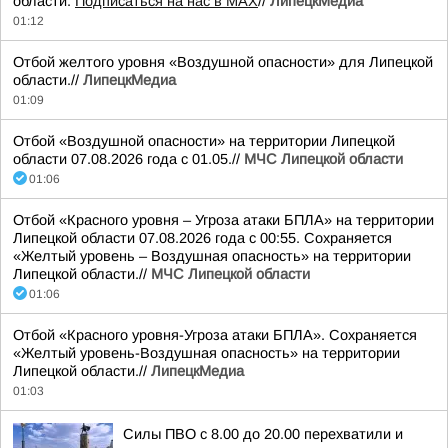
области.
Подписаться на нас в МАХ
//
ЛипецкМедиа
01:12
Отбой желтого уровня «Воздушной опасности» для Липецкой
области.//
ЛипецкМедиа
01:09
Отбой «Воздушной опасности» на территории Липецкой
области 07.08.2026 года с 01.05.//
МЧС Липецкой области
01:06
Отбой «Красного уровня – Угроза атаки БПЛА» на территории
Липецкой области 07.08.2026 года с 00:55. Сохраняется
«Желтый уровень – Воздушная опасность» на территории
Липецкой области.//
МЧС Липецкой области
01:06
Отбой «Красного уровня-Угроза атаки БПЛА». Сохраняется
«Желтый уровень-Воздушная опасность» на территории
Липецкой области.//
ЛипецкМедиа
01:03
Силы ПВО с 8.00 до 20.00 перехватили и