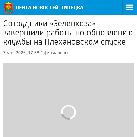
Сотрудники «Зеленхоза»
завершили работы по обновлению
клумбы на Плехановском спуске
Официально
7 мая 2026, 17:58