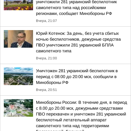
уничтожили 281 украинский беспилотник
самолетного типа над российскими
регионами, сообщает Минобороны РФ
Вчера, 21:07
Юрий Котенок: За день, без учета сбитых
ночью беспилотников, дежурные средства
ПВО уничтожили 281 украинский БПЛА
самолетного типа
Вчера, 21:00
Уничтожен 281 украинский беспилотник в
период с 08:00 до 20:00 мск, сообщили в
Минобороны РФ
Вчера, 20:51
Минобороны России: В течение дня, в период
с 8.00 до 20.00 мск, дежурными средствами
ПВО перехвачен и уничтожен 281 украинский
беспилотный летательный аппарат
самолетного типа над территориями