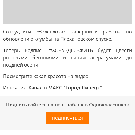
Сотрудники «Зеленхоза» завершили работы по
обновлению клумбы на Плехановском спуске.
Теперь надпись #ХОЧУЗДЕСЬЖИТЬ будет цвести
розовыми бегониями и синим агератумами до
поздней осени.
Посмотрите какая красота на видео.
Источник:
Канал в МАКС "Город Липецк"
Подписывайтесь на наш паблик в Одноклассниках
ПОДПИСАТЬСЯ