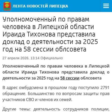
Уполномоченный по правам
человека в Липецкой области
Ираида Тихонова представила
доклад о деятельности за 2025
год на 58 сессии облсовета
Официально
27 апреля 2026, 13:14
Уполномоченный по правам человека в Липецкой
области Ираида Тихонова представила доклад о
деятельности за 2025 год на
58 сессии
облсовета
В адрес омбудсмена в прошлом году поступило 2791
обращение. Большинство по вопросам защиты прав
участников СВО и членов их семей.
Другие темы: деятельность сотрудников полиции,