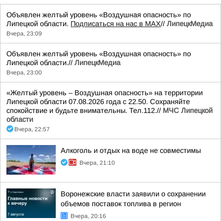
Объявлен желтый уровень «Воздушная опасность» по
Липецкой области.
Подписаться на нас в МАХ
//
ЛипецкМедиа
Вчера, 23:09
Объявлен желтый уровень «Воздушная опасность» по
Липецкой области.//
ЛипецкМедиа
Вчера, 23:00
«Желтый уровень – Воздушная опасность» на территории
Липецкой области 07.08.2026 года с 22.50. Сохраняйте
спокойствие и будьте внимательны. Тел.112.//
МЧС Липецкой
области
Вчера, 22:57
Алкоголь и отдых на воде не совместимы
Вчера, 21:10
Воронежские власти заявили о сохранении
объемов поставок топлива в регион
Вчера, 20:16