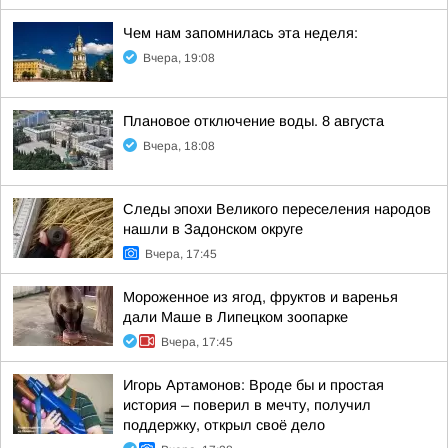
Чем нам запомнилась эта неделя:
Вчера, 19:08
Плановое отключение воды. 8 августа
Вчера, 18:08
Следы эпохи Великого переселения народов
нашли в Задонском округе
Вчера, 17:45
Мороженное из ягод, фруктов и варенья
дали Маше в Липецком зоопарке
Вчера, 17:45
Игорь Артамонов: Вроде бы и простая
история – поверил в мечту, получил
поддержку, открыл своё дело