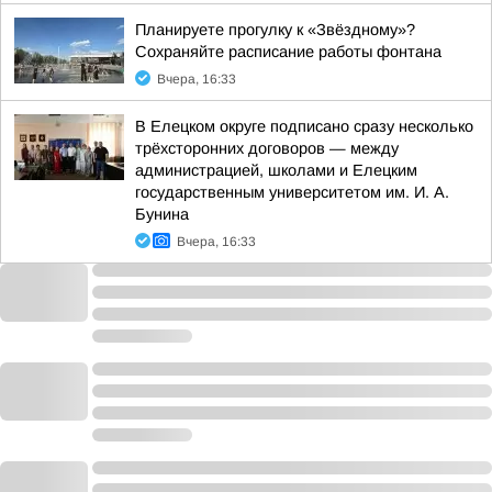
Планируете прогулку к «Звёздному»?
Сохраняйте расписание работы фонтана
Вчера, 16:33
В Елецком округе подписано сразу несколько
трёхсторонних договоров — между
администрацией, школами и Елецким
государственным университетом им. И. А.
Бунина
Вчера, 16:33