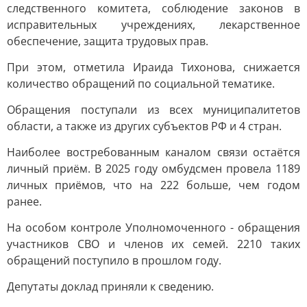
следственного комитета, соблюдение законов в
исправительных учреждениях, лекарственное
обеспечение, защита трудовых прав.
При этом, отметила Ираида Тихонова, снижается
количество обращений по социальной тематике.
Обращения поступали из всех муниципалитетов
области, а также из других субъектов РФ и 4 стран.
Наиболее востребованным каналом связи остаётся
личный приём. В 2025 году омбудсмен провела 1189
личных приёмов, что на 222 больше, чем годом
ранее.
На особом контроле Уполномоченного - обращения
участников СВО и членов их семей. 2210 таких
обращений поступило в прошлом году.
Депутаты доклад приняли к сведению.