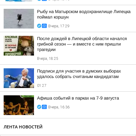
Рыбу на Матырском водохранилище Липецка
поймал коршун
Вчера, 17:29
После дождей в Липецкой области начался
грибной сезон — и вместе с ним пришли
трагедии
Вчера, 18:25
Подписи для участия в думских выборах
удалось собрать считаным кандидатам
01:27
Афиша событий в парках на 7-9 августа
Вчера, 16:36
ЛЕНТА НОВОСТЕЙ