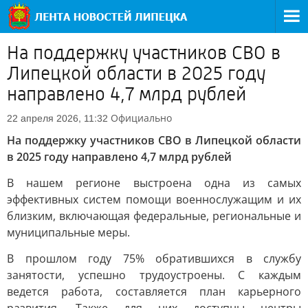
На поддержку участников СВО в
Липецкой области в 2025 году
направлено 4,7 млрд рублей
Официально
22 апреля 2026, 11:32
На поддержку участников СВО в Липецкой области
в 2025 году направлено 4,7 млрд рублей
В нашем регионе выстроена одна из самых
эффективных систем помощи военнослужащим и их
близким, включающая федеральные, региональные и
муниципальные меры.
В прошлом году 75% обратившихся в службу
занятости, успешно трудоустроены. С каждым
ведется работа, составляется план карьерного