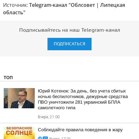
Источник:
Telegram-канал "Облсовет | Липецкая
область"
Подписывайтесь на наш Telegram-канал
ПОДПИСАТЬСЯ
ТОП
Юрий Котенок: За день, без учета сбитых
ночью беспилотников, дежурные средства
ПВО уничтожили 281 украинский БПЛА
самолетного типа
Вчера, 21:00
Соблюдайте правила поведения в жару