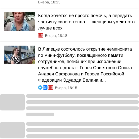
Вчера, 18:25
Когда хочется не просто помочь, а передать
частичку своего тепла — женщины умеют это
лучше всех
Вчера, 18:18
В Липецке состоялось открытие чемпионата
по мини-футболу, посвящённого памяти
сотрудников, погибших при исполнении
служебного долга - Героя Советского Союза
Андрея Сафронова и Героев Российской
Федерации Эдуарда Белана и...
Вчера, 18:15