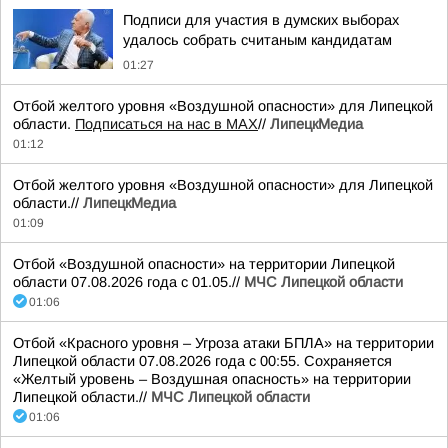
Подписи для участия в думских выборах
удалось собрать считаным кандидатам
01:27
Отбой желтого уровня «Воздушной опасности» для Липецкой
области.
Подписаться на нас в МАХ
//
ЛипецкМедиа
01:12
Отбой желтого уровня «Воздушной опасности» для Липецкой
области.//
ЛипецкМедиа
01:09
Отбой «Воздушной опасности» на территории Липецкой
области 07.08.2026 года с 01.05.//
МЧС Липецкой области
01:06
Отбой «Красного уровня – Угроза атаки БПЛА» на территории
Липецкой области 07.08.2026 года с 00:55. Сохраняется
«Желтый уровень – Воздушная опасность» на территории
Липецкой области.//
МЧС Липецкой области
01:06