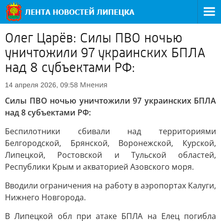
Олег Царёв: Силы ПВО ночью
уничтожили 97 украинских БПЛА
над 8 субъектами РФ:
Мнения
14 апреля 2026, 09:58
Силы ПВО ночью уничтожили 97 украинских БПЛА
над 8 субъектами РФ:
Беспилотники сбивали над территориями
Белгородской, Брянской, Воронежской, Курской,
Липецкой, Ростовской и Тульской областей,
Республики Крым и акваторией Азовского моря.
Вводили ограничения на работу в аэропортах Калуги,
Нижнего Новгорода.
В Липецкой обл при атаке БПЛА на Елец погибла