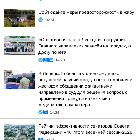
Соблюдайте меры предосторожности в жару
14:34
«Спортивная слава Липецка»: сотрудник
Главного управления занесён на городскую
Доску почёта
14:28
В Липецкой области уголовное дело о
покушении на убийство, угоне автомобиля и
жестоком обращении с животными
направлено в суд для решения вопроса о
применении принудительных мер
медицинского характера
14:24
Рейтинг эффективности сенаторов Совета
Федерации РФ. Итоги весенней сессии-2026