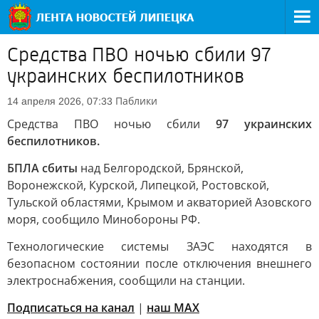
Средства ПВО ночью сбили 97
украинских беспилотников
Паблики
14 апреля 2026, 07:33
Средства ПВО ночью сбили
97 украинских
беспилотников.
БПЛА сбиты
над Белгородской, Брянской,
Воронежской, Курской, Липецкой, Ростовской,
Тульской областями, Крымом и акваторией Азовского
моря, сообщило Минобороны РФ.
Технологические системы ЗАЭС находятся в
безопасном состоянии после отключения внешнего
электроснабжения, сообщили на станции.
Подписаться на канал
|
наш МАХ