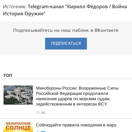
Источник:
Telegram-канал "Кирилл Фёдоров / Война
История Оружие"
Подписывайтесь на наш паблик в ВКонтакте
ПОДПИСАТЬСЯ
ТОП
Минобороны России: Вооруженные Силы
Российской Федерации продолжили
нанесение ударов по морским судам,
задействованным в интересах ВСУ
11:46
Соблюдайте правила поведения в жару