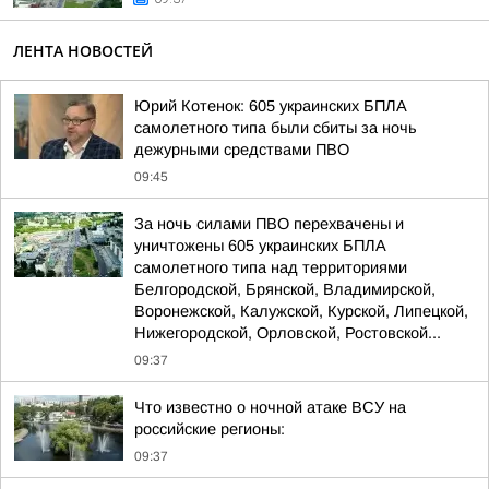
ЛЕНТА НОВОСТЕЙ
Юрий Котенок: 605 украинских БПЛА
самолетного типа были сбиты за ночь
дежурными средствами ПВО
09:45
За ночь силами ПВО перехвачены и
уничтожены 605 украинских БПЛА
самолетного типа над территориями
Белгородской, Брянской, Владимирской,
Воронежской, Калужской, Курской, Липецкой,
Нижегородской, Орловской, Ростовской...
09:37
Что известно о ночной атаке ВСУ на
российские регионы:
09:37