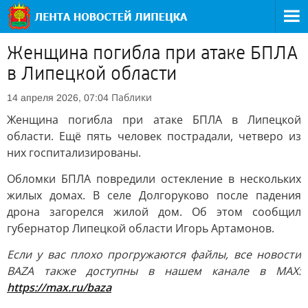
Женщина погибла при атаке БПЛА
в Липецкой области
Паблики
14 апреля 2026, 07:04
Женщина погибла при атаке БПЛА в Липецкой
области. Ещё пять человек пострадали, четверо из
них госпитализированы.
Обломки БПЛА повредили остекление в нескольких
жилых домах. В селе Долгоруково после падения
дрона загорелся жилой дом. Об этом сообщил
губернатор Липецкой области Игорь Артамонов.
Если у вас плохо прогружаются файлы, все новости
BAZA также доступны в нашем канале в MAX:
https://max.ru/baza