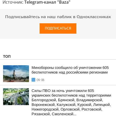
Источник:
Telegram-канал "Baza"
Подписывайтесь на наш паблик в Одноклассниках
ПОДПИСАТЬСЯ
ТОП
Минобороны сообщило об уничтожении 605
беспилотников над российскими регионами
09:08
Силы ПВО за ночь уничтожили 605
украинских беспилотников над территориями
Белгородской, Брянской, Владимирской,
Воронежской, Калужской, Курской, Липецкой,
Нижегородской, Орловской, Ростовской,
Рязанской, Смоленской...