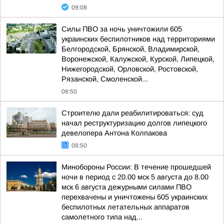
09:08
Силы ПВО за ночь уничтожили 605
украинских беспилотников над территориями
Белгородской, Брянской, Владимирской,
Воронежской, Калужской, Курской, Липецкой,
Нижегородской, Орловской, Ростовской,
Рязанской, Смоленской...
08:50
Строителю дали реабилитироваться: суд
начал реструктуризацию долгов липецкого
девелопера Антона Колпакова
08:50
Минобороны России: В течение прошедшей
ночи в период с 20.00 мск 5 августа до 8.00
мск 6 августа дежурными силами ПВО
перехвачены и уничтожены 605 украинских
беспилотных летательных аппаратов
самолетного типа над...