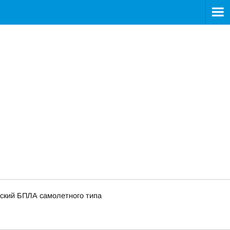
нский БПЛА самолетного типа