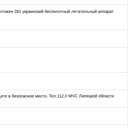
ичтожен 281 украинский беспилотный летательный аппарат
ите в безопасное место. Тел.112.//
МЧС Липецкой области