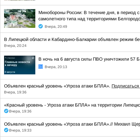
Минобороны России: В течение дня, в период 
самолетного типа над территориями Белгородск
Вчера, 20:49
В Липецкой области и Кабардино-Балкарии объявлен режим бе
Вчера, 20:24
В ночь на 6 августа силы ПВО уничтожили 57
Вчера, 20:13
Объявлен красный уровень «Угроза атаки БПЛА».
Подписаться
Вчера, 19:36
«Красный уровень - Угроза атаки БПЛА» на территории Липецкой
Вчера, 19:36
Объявлен красный уровень «Угроза атаки БПЛА».//
Михаил Щер
Вчера, 19:33