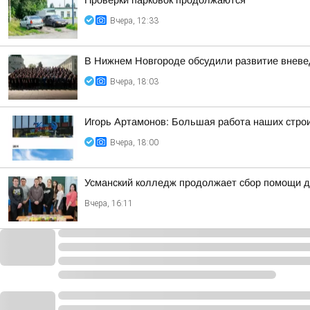
Проверки парковок продолжаются
Вчера, 12:33
В Нижнем Новгороде обсудили развитие вневе
Вчера, 18:03
Игорь Артамонов: Большая работа наших строи
Вчера, 18:00
Усманский колледж продолжает сбор помощи д
Вчера, 16:11