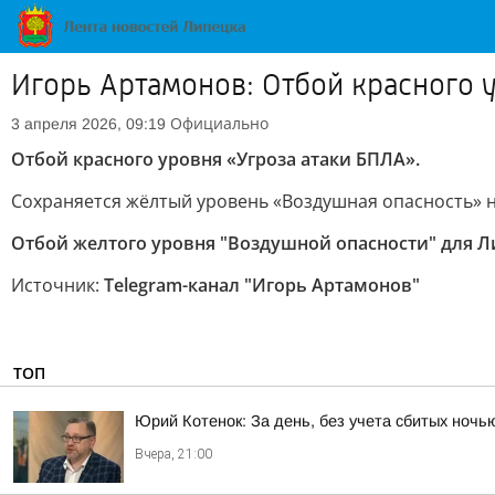
Игорь Артамонов: Отбой красного 
Официально
3 апреля 2026, 09:19
Отбой красного уровня «Угроза атаки БПЛА».
Сохраняется жёлтый уровень «Воздушная опасность» 
Отбой желтого уровня "Воздушной опасности" для Л
Источник:
Telegram-канал "Игорь Артамонов"
ТОП
Юрий Котенок: За день, без учета сбитых ноч
Вчера, 21:00