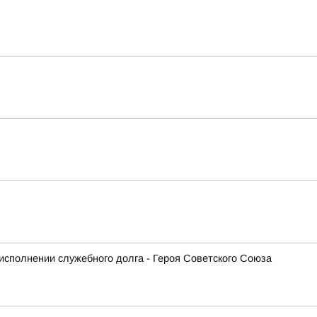
исполнении служебного долга - Героя Советского Союза