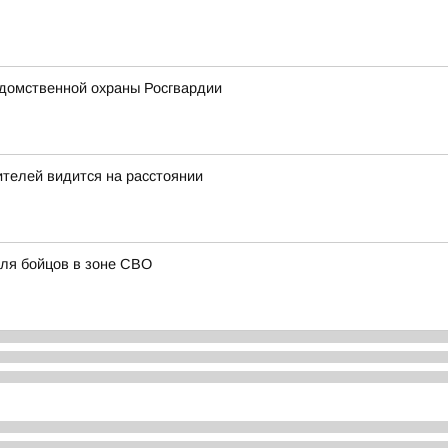
домственной охраны Росгвардии
телей видится на расстоянии
ля бойцов в зоне СВО