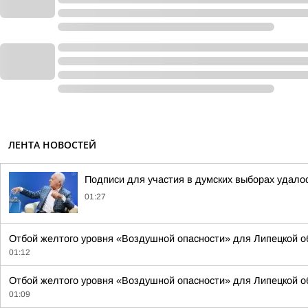
ЛЕНТА НОВОСТЕЙ
Подписи для участия в думских выборах удало
01:27
Отбой желтого уровня «Воздушной опасности» для Липецкой о
01:12
Отбой желтого уровня «Воздушной опасности» для Липецкой об
01:09