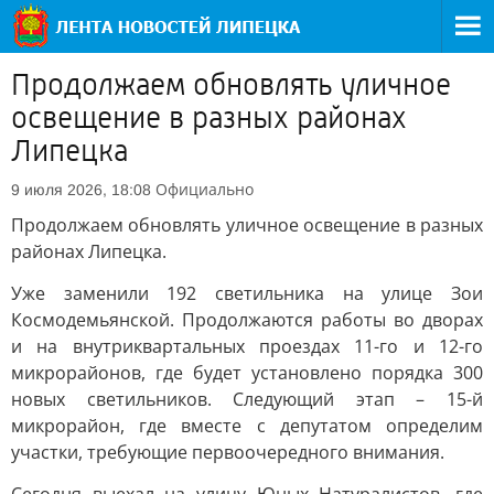
Продолжаем обновлять уличное
освещение в разных районах
Липецка
Официально
9 июля 2026, 18:08
Продолжаем обновлять уличное освещение в разных
районах Липецка.
Уже заменили 192 светильника на улице Зои
Космодемьянской. Продолжаются работы во дворах
и на внутриквартальных проездах 11-го и 12-го
микрорайонов, где будет установлено порядка 300
новых светильников. Следующий этап – 15-й
микрорайон, где вместе с депутатом определим
участки, требующие первоочередного внимания.