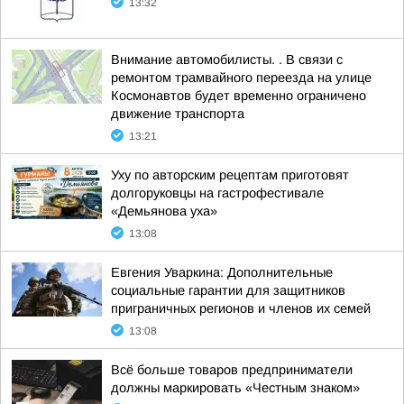
13:32
Внимание автомобилисты. . В связи с
ремонтом трамвайного переезда на улице
Космонавтов будет временно ограничено
движение транспорта
13:21
Уху по авторским рецептам приготовят
долгоруковцы на гастрофестивале
«Демьянова уха»
13:08
Евгения Уваркина: Дополнительные
социальные гарантии для защитников
приграничных регионов и членов их семей
13:08
Всё больше товаров предприниматели
должны маркировать «Честным знаком»