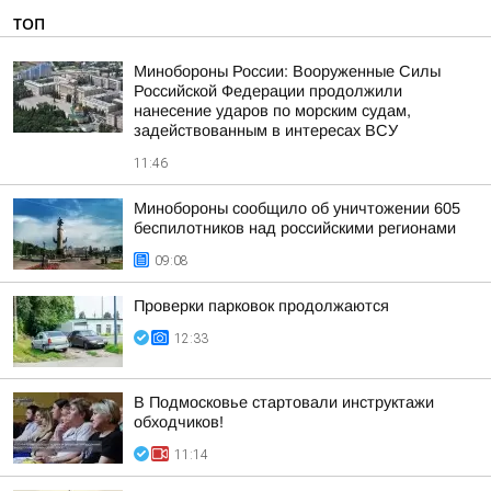
ТОП
Минобороны России: Вооруженные Силы
Российской Федерации продолжили
нанесение ударов по морским судам,
задействованным в интересах ВСУ
11:46
Минобороны сообщило об уничтожении 605
беспилотников над российскими регионами
09:08
Проверки парковок продолжаются
12:33
В Подмосковье стартовали инструктажи
обходчиков!
11:14