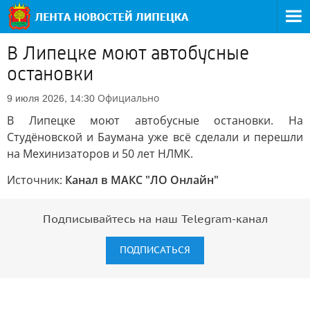
В Липецке моют автобусные
остановки
Официально
9 июля 2026, 14:30
В Липецке моют автобусные остановки. На
Студёновской и Баумана уже всё сделали и перешли
на Мехинизаторов и 50 лет НЛМК.
Источник:
Канал в МАКС "ЛО Онлайн"
Подписывайтесь на наш Telegram-канал
ПОДПИСАТЬСЯ