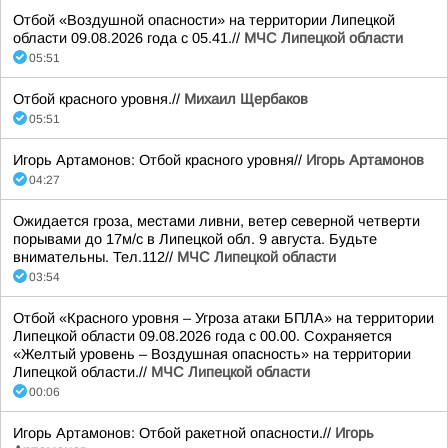
Отбой «Воздушной опасности» на территории Липецкой
области 09.08.2026 года с 05.41.//
МЧС Липецкой области
05:51
Отбой красного уровня.//
Михаил Щербаков
05:51
Игорь Артамонов: Отбой красного уровня//
Игорь Артамонов
04:27
Ожидается гроза, местами ливни, ветер северной четверти
порывами до 17м/с в Липецкой обл. 9 августа. Будьте
внимательны. Тел.112//
МЧС Липецкой области
03:54
Отбой «Красного уровня – Угроза атаки БПЛА» на территории
Липецкой области 09.08.2026 года с 00.00. Сохраняется
«Желтый уровень – Воздушная опасность» на территории
Липецкой области.//
МЧС Липецкой области
00:06
Игорь Артамонов: Отбой ракетной опасности.//
Игорь