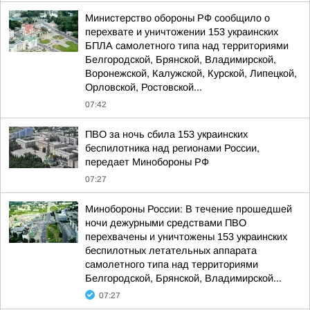
Министерство обороны РФ сообщило о
перехвате и уничтожении 153 украинских
БПЛА самолетного типа над территориями
Белгородской, Брянской, Владимирской,
Воронежской, Калужской, Курской, Липецкой,
Орловской, Ростовской...
07:42
ПВО за ночь сбила 153 украинских
беспилотника над регионами России,
передает Минобороны РФ
07:27
Минобороны России: В течение прошедшей
ночи дежурными средствами ПВО
перехвачены и уничтожены 153 украинских
беспилотных летательных аппарата
самолетного типа над территориями
Белгородской, Брянской, Владимирской...
07:27