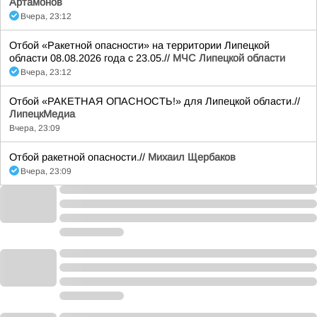
Артамонов
Вчера, 23:12
Отбой «Ракетной опасности» на территории Липецкой
области 08.08.2026 года с 23.05.//
МЧС Липецкой области
Вчера, 23:12
Отбой «РАКЕТНАЯ ОПАСНОСТЬ!» для Липецкой области.//
ЛипецкМедиа
Вчера, 23:09
Отбой ракетной опасности.//
Михаил Щербаков
Вчера, 23:09