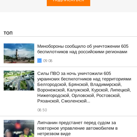
ТОП
Минобороны сообщило об уничтожении 605
беспилотников над российскими регионами
09:08
Силы ПВО за ночь уничтожили 605
украинских беспилотников над территориями
Белгородской, Брянской, Владимирской,
Воронежской, Калужской, Курской, Липецкой,
Нижегородской, Орловской, Ростовской,
Рязанской, Смоленской...
08:50
Липчанин предстанет перед судом за
повторное управление автомобилем в
нетрезвом виде