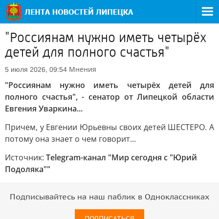
"Россиянам нужно иметь четырёх
детей для полного счастья"
Мнения
5 июля 2026, 09:54
"Россиянам нужно иметь четырёх детей для
полного счастья", - сенатор от Липецкой области
Евгения Уваркина...
Причем, у Евгении Юрьевны своих детей ШЕСТЕРО. А
потому она знает о чем говорит...
Источник:
Telegram-канал "Мир сегодня с "Юрий
Подоляка""
Подписывайтесь на наш паблик в Одноклассниках
ПОДПИСАТЬСЯ