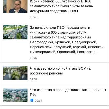
Юрий Котенок: 605 украинских БПЛА
самолетного типа были сбиты за ночь
дежурными средствами ПВО
09:45
За ночь силами ПВО перехвачены и
уничтожены 605 украинских БПЛА
самолетного типа над территориями
Белгородской, Брянской, Владимирской,
Воронежской, Калужской, Курской, Липецкой,
Нижегородской, Орловской, Ростовской...
09:37
Что известно о ночной атаке ВСУ на
российские регионы:
09:37
Что известно о последствиях атак на регионы
РФ:
09:37