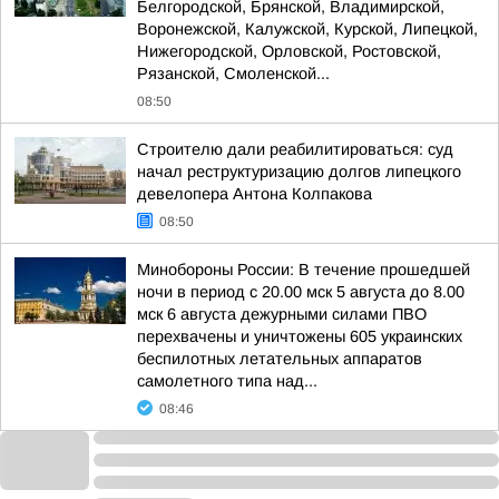
Белгородской, Брянской, Владимирской,
Воронежской, Калужской, Курской, Липецкой,
Нижегородской, Орловской, Ростовской,
Рязанской, Смоленской...
08:50
Строителю дали реабилитироваться: суд
начал реструктуризацию долгов липецкого
девелопера Антона Колпакова
08:50
Минобороны России: В течение прошедшей
ночи в период с 20.00 мск 5 августа до 8.00
мск 6 августа дежурными силами ПВО
перехвачены и уничтожены 605 украинских
беспилотных летательных аппаратов
самолетного типа над...
08:46