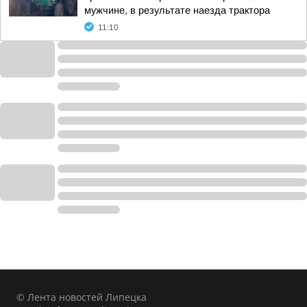
мужчине, в результате наезда трактора
11:10
© Лента новостей Липецка