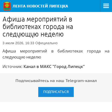
Афиша мероприятий в
библиотеках города на
следующую неделю
Официально
3 июля 2026, 16:33
Афиша мероприятий в библиотеках города на
следующую неделю
Источник:
Канал в МАКС "Город Липецк"
Подписывайтесь на наш Telegram-канал
ПОДПИСАТЬСЯ