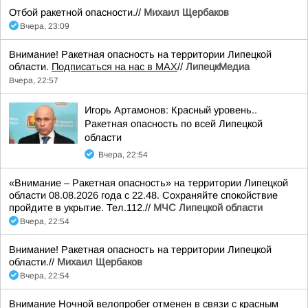
Отбой ракетной опасности.//
Михаил Щербаков
Вчера, 23:09
Внимание! Ракетная опасность на территории Липецкой
области.
Подписаться на нас в МАХ
//
ЛипецкМедиа
Вчера, 22:57
Игорь Артамонов: Красный уровень..
Ракетная опасность по всей Липецкой
области
Вчера, 22:54
«Внимание – Ракетная опасность» на территории Липецкой
области 08.08.2026 года с 22.48. Сохраняйте спокойствие
пройдите в укрытие. Тел.112.//
МЧС Липецкой области
Вчера, 22:54
Внимание! Ракетная опасность на территории Липецкой
области.//
Михаил Щербаков
Вчера, 22:54
Внимание Ночной велопробег отменен в связи с красным