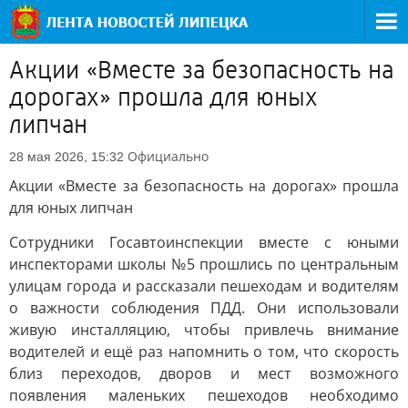
Акции «Вместе за безопасность на
дорогах» прошла для юных
липчан
Официально
28 мая 2026, 15:32
Акции «Вместе за безопасность на дорогах» прошла
для юных липчан
Сотрудники Госавтоинспекции вместе с юными
инспекторами школы №5 прошлись по центральным
улицам города и рассказали пешеходам и водителям
о важности соблюдения ПДД. Они использовали
живую инсталляцию, чтобы привлечь внимание
водителей и ещё раз напомнить о том, что скорость
близ переходов, дворов и мест возможного
появления маленьких пешеходов необходимо