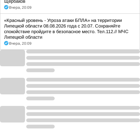
Щербаков
Вчера, 20:09
«Красный уровень - Угроза атаки БПЛА» на территории
Липецкой области 08.08.2026 года с 20.07. Сохраняйте
спокойствие пройдите в безопасное место. Тел.112.//
МЧС
Липецкой области
Вчера, 20:09