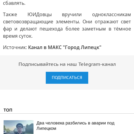
сбавлять.
Также ЮИДовцы вручили одноклассникам
световозвращающие элементы. Они отражают свет
фар и делают пешехода более заметным в тёмное
время суток.
Источник:
Канал в МАКС "Город Липецк"
Подписывайтесь на наш Telegram-канал
ПОДПИСАТЬСЯ
ТОП
Два человека разбились в аварии под
Липецком