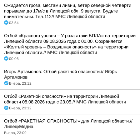
Ожидается гроза, местами ливни, ветер северной четверти
порывами до 17м/с в Липецкой обл. 9 августа. Будьте
внимательны. Тел.112//
МЧС Липецкой области
03:54
Отбой «Красного уровня – Угроза атаки БПЛА» на территории
Липецкой области 09.08.2026 года с 00.00. Сохраняется
«Желтый уровень – Воздушная опасность» на территории
Липецкой области.//
МЧС Липецкой области
00:06
Игорь Артамонов: Отбой ракетной опасности.//
Игорь
Артамонов
Вчера, 23:12
Отбой «Ракетной опасности» на территории Липецкой
области 08.08.2026 года с 23.05.//
МЧС Липецкой области
Вчера, 23:12
Отбой «РАКЕТНАЯ ОПАСНОСТЬ!» для Липецкой области.//
ЛипецкМедиа
Вчера, 23:09