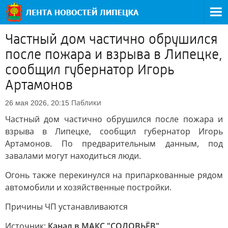
Частный дом частично обрушился
после пожара и взрыва в Липецке,
сообщил губернатор Игорь
Артамонов
Паблики
26 мая 2026, 20:15
Частный дом частично обрушился после пожара и
взрыва в Липецке, сообщил губернатор Игорь
Артамонов. По предварительным данным, под
завалами могут находиться люди.
Огонь также перекинулся на припаркованные рядом
автомобили и хозяйственные постройки.
Причины ЧП устанавливаются
Источник:
Канал в МАКС "СОЛОВЬЁВ"