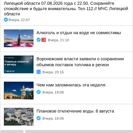
Липецкой области 07.08.2026 года с 22.50. Сохраняйте
спокойствие и будьте внимательны. Тел.112.//
МЧС Липецкой
области
Вчера, 22:57
Алкоголь и отдых на воде не совместимы
Вчера, 21:10
Воронежские власти заявили о сохранении
объемов поставок топлива в регион
Вчера, 20:16
Чем нам запомнилась эта неделя:
Вчера, 19:08
Плановое отключение воды. 8 августа
Вчера, 18:08