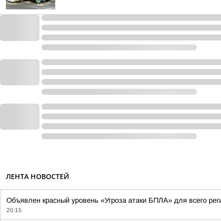
ЛЕНТА НОВОСТЕЙ
Объявлен красный уровень «Угроза атаки БПЛА» для всего рег
20:15