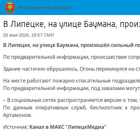
В Липецке, на улице Баумана, про
СМИ
26 мая 2026, 19:57
В Липецке, на улице Баумана, произошёл сильный 
По предварительной информации, происшествие сопр
Здание частично обрушилось. Огонь перекинулся на 
На месте работают пожарно-спасательные подраздел
По предварительной информации, под завалами могут
– В социальных сетях распространяется версия о том
По данным оперативных служб, беспилотник к про
Артамонов.
Источник:
Канал в МАКС "ЛипецкМедиа"