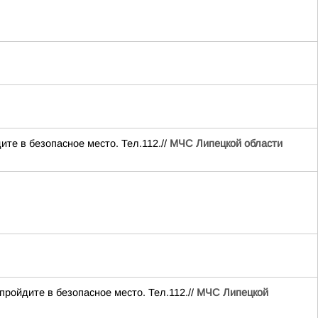
ите в безопасное место. Тел.112.//
МЧС Липецкой области
пройдите в безопасное место. Тел.112.//
МЧС Липецкой