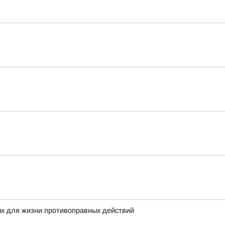
ых для жизни противоправных действий