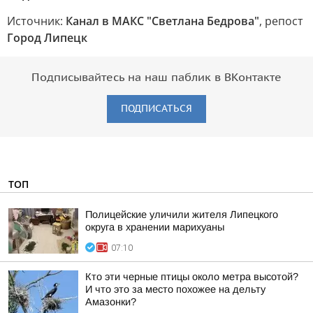
Источник:
Канал в МАКС "Светлана Бедрова"
, репост
Город Липецк
Подписывайтесь на наш паблик в ВКонтакте
ПОДПИСАТЬСЯ
ТОП
Полицейские уличили жителя Липецкого
округа в хранении марихуаны
07:10
Кто эти черные птицы около метра высотой?
И что это за место похожее на дельту
Амазонки?