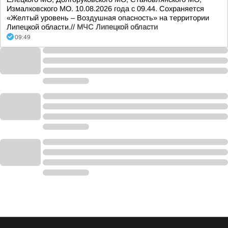
Измалковского МО. 10.08.2026 года с 09.44. Сохраняется
«Желтый уровень – Воздушная опасность» на территории
Липецкой области.//
МЧС Липецкой области
09:49