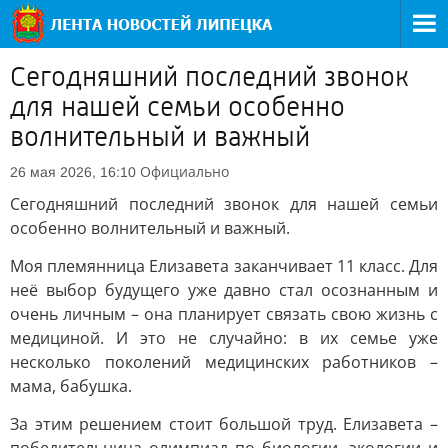
Сегодняшний последний звонок
для нашей семьи особенно
волнительный и важный
Официально
26 мая 2026, 16:10
Сегодняшний последний звонок для нашей семьи
особенно волнительный и важный.
Моя племянница Елизавета заканчивает 11 класс. Для
неё выбор будущего уже давно стал осознанным и
очень личным – она планирует связать свою жизнь с
медициной. И это не случайно: в их семье уже
несколько поколений медицинских работников –
мама, бабушка.
За этим решением стоит большой труд. Елизавета –