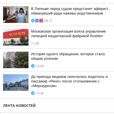
В Липецке перед судом предстанет аферист,
обманувший ради наживы родственников
09:12
Московская организация взяла управление
липецкой кондитерской фабрикой Roshen
11:09
История одного обращения, которое стало
общим успехом
10:40
До приезда медиков скончались водитель и
пассажир «Рено» после столкновения с
«Мерседесом»
10:34
ЛЕНТА НОВОСТЕЙ