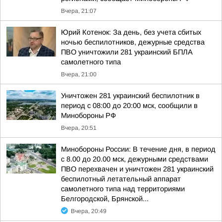
Вчера, 21:07
Юрий Котенок: За день, без учета сбитых
ночью беспилотников, дежурные средства
ПВО уничтожили 281 украинский БПЛА
самолетного типа
Вчера, 21:00
Уничтожен 281 украинский беспилотник в
период с 08:00 до 20:00 мск, сообщили в
Минобороны РФ
Вчера, 20:51
Минобороны России: В течение дня, в период
с 8.00 до 20.00 мск, дежурными средствами
ПВО перехвачен и уничтожен 281 украинский
беспилотный летательный аппарат
самолетного типа над территориями
Белгородской, Брянской...
Вчера, 20:49