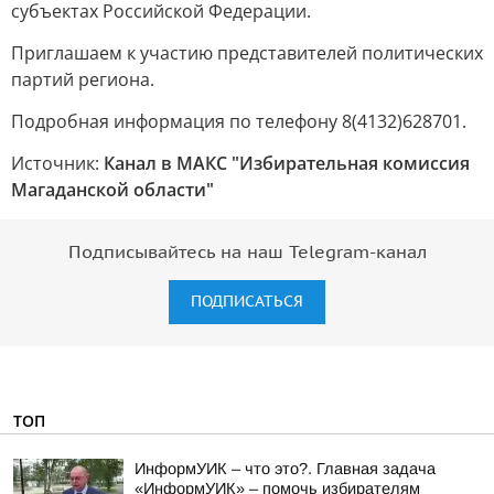
субъектах Российской Федерации.
Приглашаем к участию представителей политических
партий региона.
Подробная информация по телефону 8(4132)628701.
Источник:
Канал в МАКС "Избирательная комиссия
Магаданской области"
Подписывайтесь на наш Telegram-канал
ПОДПИСАТЬСЯ
ТОП
ИнформУИК – что это?. Главная задача
«ИнформУИК» – помочь избирателям