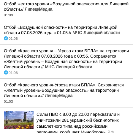
Отбой желтого уровня «Воздушной опасности» для Липецкой
области.//
ЛипецкМедиа
01:09
Отбой «Воздушной опасности» на территории Липецкой
области 07.08.2026 года с 01.05.//
МЧС Липецкой области
01:06
Отбой «Красного уровня – Угроза атаки БПЛА» на территории
Липецкой области 07.08.2026 года с 00:55. Сохраняется
«Желтый уровень – Воздушная опасность» на территории
Липецкой области.//
МЧС Липецкой области
01:06
Отбой «Красного уровня-Угроза атаки БПЛА». Сохраняется
«Желтый уровень-Воздушная опасность» на территории
Липецкой области.//
ЛипецкМедиа
01:03
Силы ПВО с 8.00 до 20.00 перехватили и
уничтожили 281 украинский беспилотник
самолетного типа над российскими
регионами, сообщает Минобороны РФ