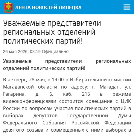
Уважаемые представители
региональных отделений
политических партий!
Официально
26 мая 2026, 08:19
Уважаемые представители региональных
отделений политических партий!
В четверг, 28 мая, в 19:00 в Избирательной комиссии
Магаданской области по адресу: г. Магадан, ул.
Гагарина, д. 6, каб. 215 в режиме
видеоконференцсвязи состоится совещание с ЦИК
России по вопросам участия политических партий в
выборах депутатов Государственной Думы
Федерального Собрания Российской Федерации
девятого созыва и совмещенных с ними выборах в