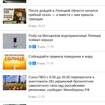
После дождей в Липецкой области начался
грибной сезон — и вместе с ним пришли
трагедии
Вчера, 18:25
Рыбу на Матырском водохранилище Липецка
поймал коршун
Вчера, 17:29
Соблюдайте правила поведения в жару
Вчера, 17:31
Силы ПВО с 8.00 до 20.00 перехватили и
уничтожили 281 украинский беспилотник
самолетного типа над российскими
регионами, сообщает Минобороны РФ
Вчера, 21:07