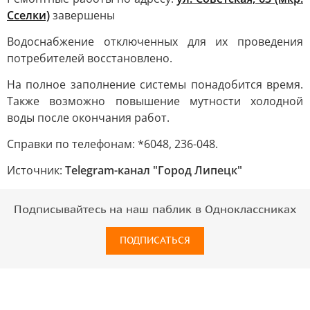
Сселки)
завершены
Водоснабжение отключенных для их проведения
потребителей восстановлено.
На полное заполнение системы понадобится время.
Также возможно повышение мутности холодной
воды после окончания работ.
Справки по телефонам: *6048, 236-048.
Источник:
Telegram-канал "Город Липецк"
Подписывайтесь на наш паблик в Одноклассниках
ПОДПИСАТЬСЯ