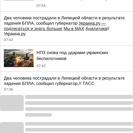
07:54
Два человека пострадали в Липецкой области в результате
падения БПЛА, сообщил губернатор
Украина.ру —
подписаться и знать больше
Мы в MAX
Аналитика
//
Украина.ру
07:42
НПЗ снова под ударами украинских
беспилотников
07:42
Два человека пострадали в Липецкой области в результате
падения БПЛА, сообщил губернатор.//
ТАСС
07:36