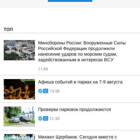
ТОП
Минобороны России: Вооруженные Силы
Российской Федерации продолжили
нанесение ударов по морским судам,
задействованным в интересах ВСУ
11:46
Афиша событий в парках на 7-9 августа
16:36
Проверки парковок продолжаются
12:33
Михаил Щербаков: Сегодня вместе с