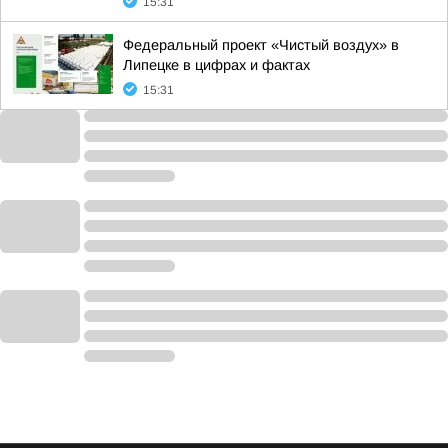
15:31
Федеральный проект «Чистый воздух» в
Липецке в цифрах и фактах
15:31