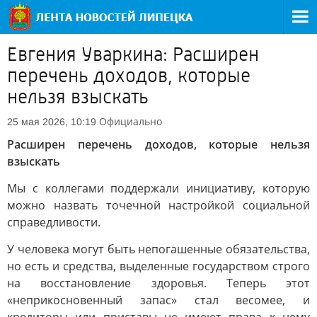
Евгения Уваркина: Расширен
перечень доходов, которые
нельзя взыскать
Официально
25 мая 2026, 10:19
Расширен перечень доходов, которые нельзя
взыскать
Мы с коллегами поддержали инициативу, которую
можно назвать точечной настройкой социальной
справедливости.
У человека могут быть непогашенные обязательства,
но есть и средства, выделенные государством строго
на восстановление здоровья. Теперь этот
«неприкосновенный запас» стал весомее, и