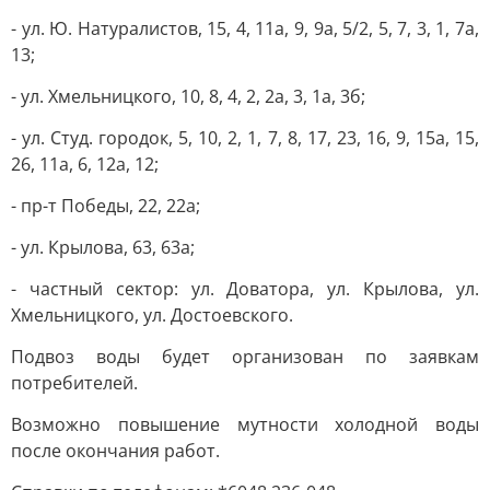
- ул. Ю. Натуралистов, 15, 4, 11а, 9, 9а, 5/2, 5, 7, 3, 1, 7а,
13;
- ул. Хмельницкого, 10, 8, 4, 2, 2а, 3, 1а, 3б;
- ул. Студ. городок, 5, 10, 2, 1, 7, 8, 17, 23, 16, 9, 15а, 15,
26, 11а, 6, 12а, 12;
- пр-т Победы, 22, 22а;
- ул. Крылова, 63, 63а;
- частный сектор: ул. Доватора, ул. Крылова, ул.
Хмельницкого, ул. Достоевского.
Подвоз воды будет организован по заявкам
потребителей.
Возможно повышение мутности холодной воды
после окончания работ.