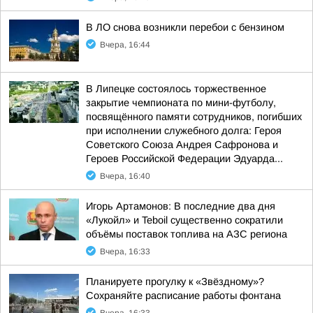
В ЛО снова возникли перебои с бензином
Вчера, 16:44
В Липецке состоялось торжественное
закрытие чемпионата по мини-футболу,
посвящённого памяти сотрудников, погибших
при исполнении служебного долга: Героя
Советского Союза Андрея Сафронова и
Героев Российской Федерации Эдуарда...
Вчера, 16:40
Игорь Артамонов: В последние два дня
«Лукойл» и Teboil существенно сократили
объёмы поставок топлива на АЗС региона
Вчера, 16:33
Планируете прогулку к «Звёздному»?
Сохраняйте расписание работы фонтана