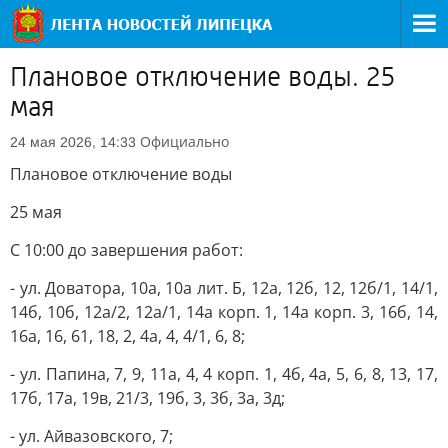
Плановое отключение воды. 25
мая
Официально
24 мая 2026, 14:33
Плановое отключение воды
25 мая
С 10:00 до завершения работ:
- ул. Доватора, 10а, 10а лит. Б, 12а, 12б, 12, 12б/1, 14/1,
14б, 10б, 12а/2, 12а/1, 14а корп. 1, 14а корп. 3, 16б, 14,
16а, 16, 61, 18, 2, 4а, 4, 4/1, 6, 8;
- ул. Папина, 7, 9, 11а, 4, 4 корп. 1, 4б, 4а, 5, 6, 8, 13, 17,
17б, 17а, 19в, 21/3, 19б, 3, 3б, 3а, 3д;
- ул. Айвазовского, 7;