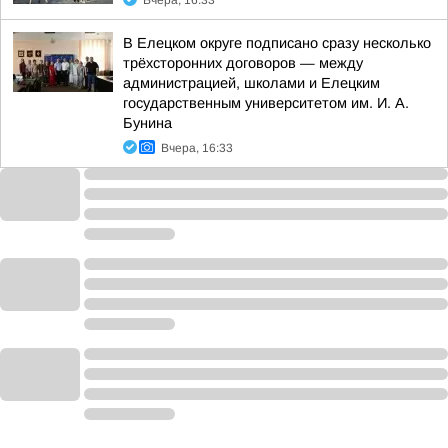
Вчера, 16:33
В Елецком округе подписано сразу несколько
трёхсторонних договоров — между
администрацией, школами и Елецким
государственным университетом им. И. А.
Бунина
Вчера, 16:33