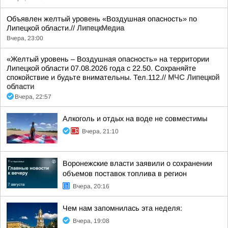
Объявлен желтый уровень «Воздушная опасность» по
Липецкой области.//
ЛипецкМедиа
Вчера, 23:00
«Желтый уровень – Воздушная опасность» на территории
Липецкой области 07.08.2026 года с 22.50. Сохраняйте
спокойствие и будьте внимательны. Тел.112.//
МЧС Липецкой
области
Вчера, 22:57
Алкоголь и отдых на воде не совместимы
Вчера, 21:10
Воронежские власти заявили о сохранении
объемов поставок топлива в регион
Вчера, 20:16
Чем нам запомнилась эта неделя:
Вчера, 19:08