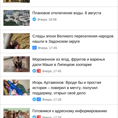
Плановое отключение воды. 8 августа
Вчера, 18:08
Следы эпохи Великого переселения народов
нашли в Задонском округе
Вчера, 17:45
Мороженное из ягод, фруктов и варенья
дали Маше в Липецком зоопарке
Вчера, 17:45
Игорь Артамонов: Вроде бы и простая
история – поверил в мечту, получил
поддержку, открыл своё дело
Вчера, 17:28
Готовимся к адресному информированию
Вчера, 17:28