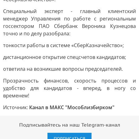
Специальный эксперт - главный клиентский
менеджер Управления по работе с региональным
госсектором ПАО Сбербанк Вероника Кузнецова
точно и по делу разобрала:
тонкости работы в системе «СберКазначейство»;
дистанционное открытие спецсчетов кандидатов;
ответила на возникшие вопросы председателей.
Прозрачность финансов, скорость процессов и
удобство для кандидатов - вперед, в ногу со
временем!
Источник:
Канал в МАКС "Мособлизбирком"
Подписывайтесь на наш Telegram-канал
ПОДПИСАТЬСЯ