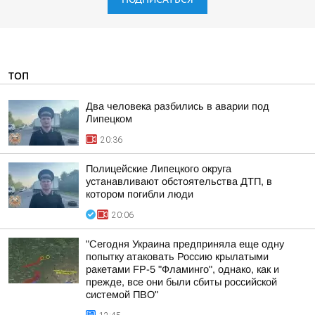
ТОП
Два человека разбились в аварии под
Липецком
20:36
Полицейские Липецкого округа
устанавливают обстоятельства ДТП, в
котором погибли люди
20:06
"Сегодня Украина предприняла еще одну
попытку атаковать Россию крылатыми
ракетами FP-5 "Фламинго", однако, как и
прежде, все они были сбиты российской
системой ПВО"