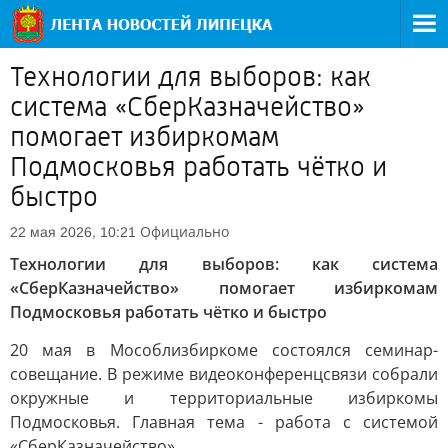
Технологии для выборов: как
система «СберКазначейство»
помогает избиркомам
Подмосковья работать чётко и
быстро
Официально
22 мая 2026, 10:21
Технологии для выборов: как система
«СберКазначейство» помогает избиркомам
Подмосковья работать чётко и быстро
20 мая в Мособлизбиркоме состоялся семинар-
совещание. В режиме видеоконференцсвязи собрали
окружные и территориальные избиркомы
Подмосковья. Главная тема - работа с системой
«СберКазначейство».