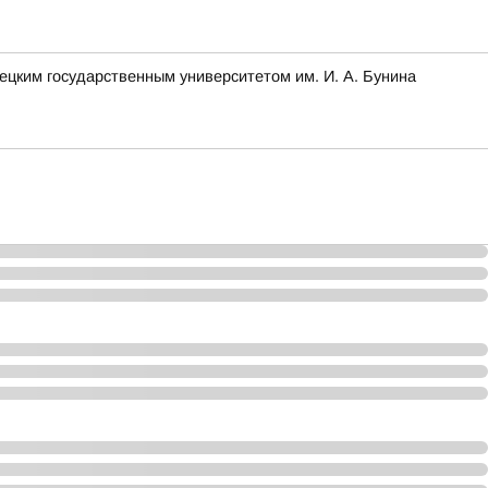
ецким государственным университетом им. И. А. Бунина