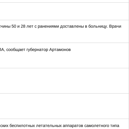
чины 50 и 28 лет с ранениями доставлены в больницу. Врачи
ПЛА, сообщает губернатор Артамонов
ских беспилотных летательных аппаратов самолетного типа