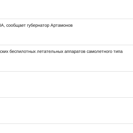
ПЛА, сообщает губернатор Артамонов
ких беспилотных летательных аппаратов самолетного типа