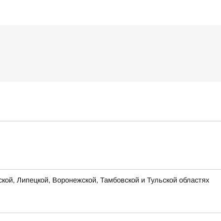
ской, Липецкой, Воронежской, Тамбовской и Тульской областях