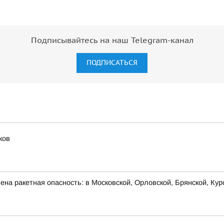
Подписывайтесь на наш Telegram-канал
ПОДПИСАТЬСЯ
ков
на ракетная опасность: в Московской, Орловской, Брянской, Кур