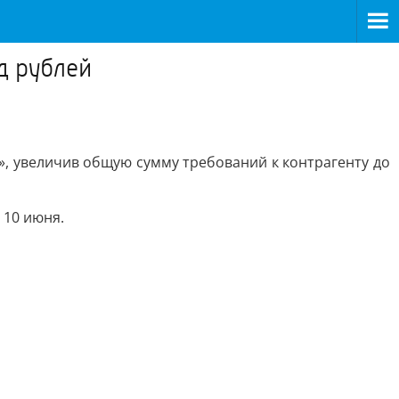
д рублей
, увеличив общую сумму требований к контрагенту до
 10 июня.