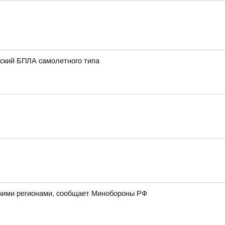
нский БПЛА самолетного типа
йскими регионами, сообщает Минобороны РФ