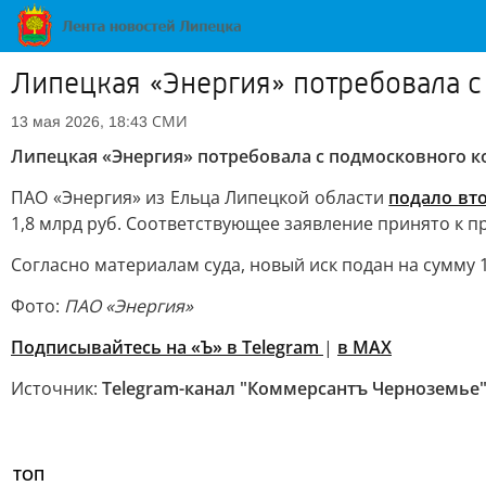
Липецкая «Энергия» потребовала с
СМИ
13 мая 2026, 18:43
Липецкая «Энергия» потребовала с подмосковного ко
ПАО «Энергия» из Ельца Липецкой области
подало вт
1,8 млрд руб. Соответствующее заявление принято к 
Согласно материалам суда, новый иск подан на сумму 
Фото:
ПАО «Энергия»
Подписывайтесь на «Ъ» в Telegram
|
в MAX
Источник:
Telegram-канал "Коммерсантъ Черноземье
ТОП