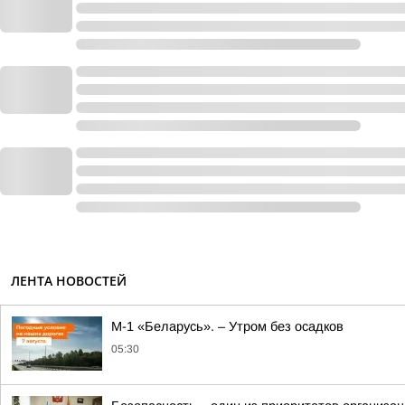
ЛЕНТА НОВОСТЕЙ
М-1 «Беларусь». – Утром без осадков
05:30