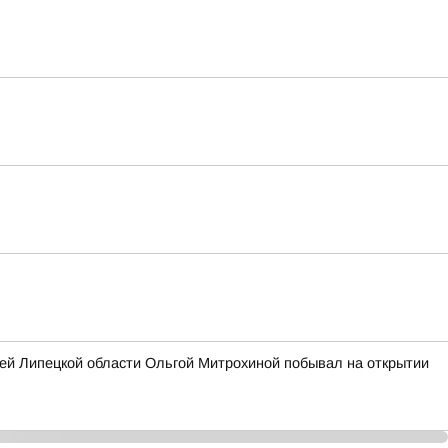
ей Липецкой области Ольгой Митрохиной побывал на открытии