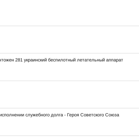
ичтожен 281 украинский беспилотный летательный аппарат
исполнении служебного долга - Героя Советского Союза