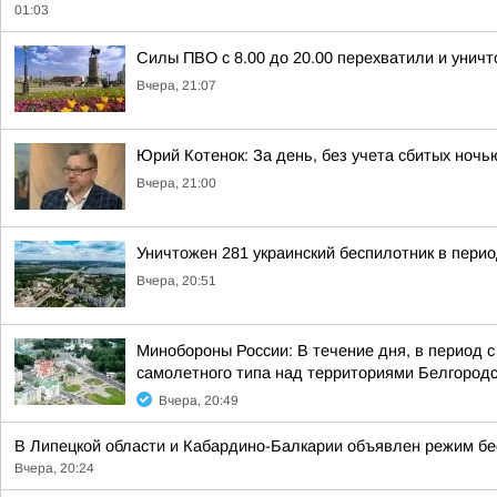
01:03
Силы ПВО с 8.00 до 20.00 перехватили и унич
Вчера, 21:07
Юрий Котенок: За день, без учета сбитых ноч
Вчера, 21:00
Уничтожен 281 украинский беспилотник в перио
Вчера, 20:51
Минобороны России: В течение дня, в период 
самолетного типа над территориями Белгородск
Вчера, 20:49
В Липецкой области и Кабардино-Балкарии объявлен режим бе
Вчера, 20:24