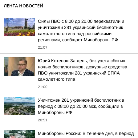
ЛЕНТА НОВОСТЕЙ
Силы ПВО с 8.00 до 20.00 перехватили и
уничтожили 281 украинский беспилотник
самолетного типа над российскими
регионами, сообщает Минобороны РФ
21:07
Юрий Котенок: За день, без учета сбитых
ночью беспилотников, дежурные средства
ПВО уничтожили 281 украинский БПЛА
самолетного типа
21:00
Уничтожен 281 украинский беспилотник в
период с 08:00 до 20:00 мск, сообщили в
Минобороны РФ
20:51
Минобороны России: В течение дня, в период