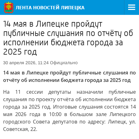
14 мая в Липецке пройдут
публичные слушания по отчёту об
исполнении бюджета города за
2025 год
Официально
30 апреля 2026, 11:24
14 мая в Липецке пройдут публичные слушания по
отчёту об исполнении бюджета города за 2025 год
На 11 сессии депутаты назначили публичные
слушания по проекту отчёта об исполнении бюджета
города за 2025 год. Итоговые слушания состоятся 14
мая 2026 года в 10:00 в большом зале Липецкого
городского Совета депутатов по адресу: Липецк, ул.
Советская, 22.