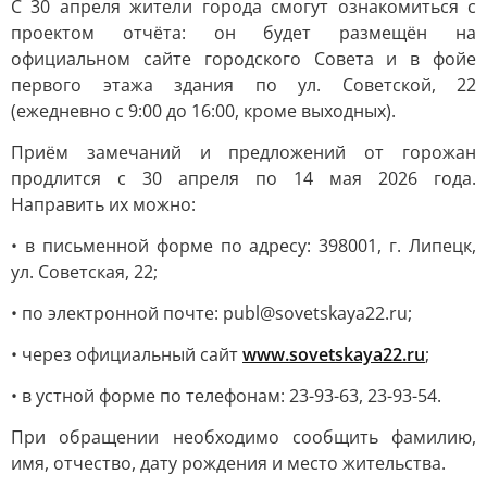
С 30 апреля жители города смогут ознакомиться с
проектом отчёта: он будет размещён на
официальном сайте городского Совета и в фойе
первого этажа здания по ул. Советской, 22
(ежедневно с 9:00 до 16:00, кроме выходных).
Приём замечаний и предложений от горожан
продлится с 30 апреля по 14 мая 2026 года.
Направить их можно:
• в письменной форме по адресу: 398001, г. Липецк,
ул. Советская, 22;
• по электронной почте: publ@sovetskaya22.ru;
• через официальный сайт
www.sovetskaya22.ru
;
• в устной форме по телефонам: 23-93-63, 23-93-54.
При обращении необходимо сообщить фамилию,
имя, отчество, дату рождения и место жительства.