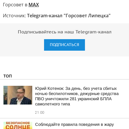
Горсовет в
MAX
Источник:
Telegram-канал "Горсовет Липецка"
Подписывайтесь на наш Telegram-канал
ПОДПИСАТЬСЯ
ТОП
Юрий Котенок: За день, без учета сбитых
ночью беспилотников, дежурные средства
ПВО уничтожили 281 украинский БПЛА
самолетного типа
21:00
Соблюдайте правила поведения в жару