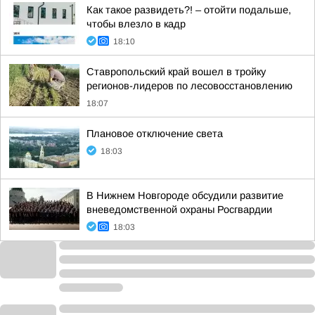
Как такое развидеть?! – отойти подальше,
чтобы влезло в кадр
18:10
Ставропольский край вошел в тройку
регионов-лидеров по лесовосстановлению
18:07
Плановое отключение света
18:03
В Нижнем Новгороде обсудили развитие
вневедомственной охраны Росгвардии
18:03