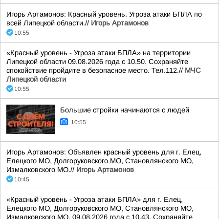
Игорь Артамонов: Красный уровень. Угроза атаки БПЛА по
всей Липецкой области.//
Игорь Артамонов
10:55
«Красный уровень - Угроза атаки БПЛА» на территории
Липецкой области 09.08.2026 года с 10.50. Сохраняйте
спокойствие пройдите в безопасное место. Тел.112.//
МЧС
Липецкой области
10:55
Большие стройки начинаются с людей
10:55
Игорь Артамонов: Объявлен красный уровень для г. Елец,
Елецкого МО, Долгоруковского МО, Становлянского МО,
Измалковского МО.//
Игорь Артамонов
10:45
«Красный уровень - Угроза атаки БПЛА» для г. Елец,
Елецкого МО, Долгоруковского МО, Становлянского МО,
Измалковского МО. 09.08.2026 года с 10.43. Сохраняйте