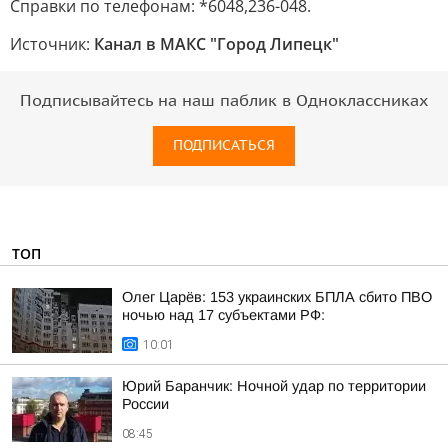
Справки по телефонам: *6048,236-048.
Источник:
Канал в МАКС "Город Липецк"
Подписывайтесь на наш паблик в Одноклассниках
ПОДПИСАТЬСЯ
ТОП
Олег Царёв: 153 украинских БПЛА сбито ПВО
ночью над 17 субъектами РФ:
10:01
Юрий Баранчик: Ночной удар по территории
России
08:45