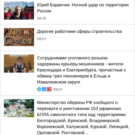
Юрий Баранчик: Ночной удар по территории
России
08:45
Дорогие работники сферы строительства
08:07
Сотрудниками уголовного розыска
задержаны курьеры мошенников - жители
Краснодара и Екатеринбурга, причастные к
обману трех пенсионерок в Ельце и
Измалковском округе
08:07
Министерство обороны РФ сообщило о
перехвате и уничтожении 153 украинских
БПЛА самолетного типа над территориями
Белгородской, Брянской, Владимирской,
Воронежской, Калужской, Курской, Липецкой,
Орловской, Ростовской...