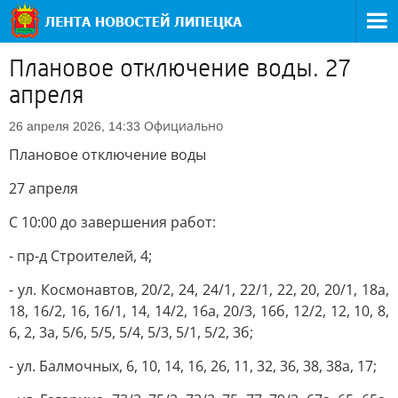
Плановое отключение воды. 27
апреля
Официально
26 апреля 2026, 14:33
Плановое отключение воды
27 апреля
С 10:00 до завершения работ:
- пр-д Строителей, 4;
- ул. Космонавтов, 20/2, 24, 24/1, 22/1, 22, 20, 20/1, 18а,
18, 16/2, 16, 16/1, 14, 14/2, 16а, 20/3, 16б, 12/2, 12, 10, 8,
6, 2, 3а, 5/6, 5/5, 5/4, 5/3, 5/1, 5/2, 3б;
- ул. Балмочных, 6, 10, 14, 16, 26, 11, 32, 36, 38, 38а, 17;