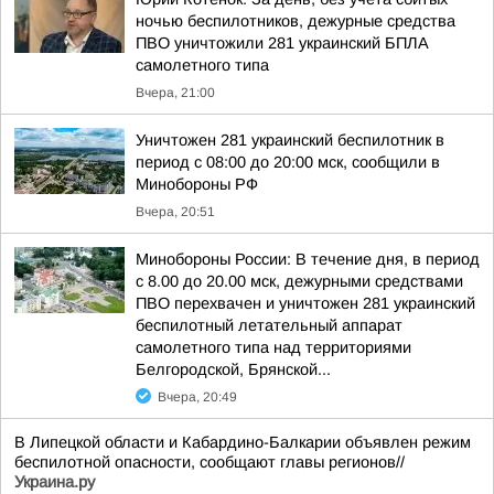
ночью беспилотников, дежурные средства
ПВО уничтожили 281 украинский БПЛА
самолетного типа
Вчера, 21:00
Уничтожен 281 украинский беспилотник в
период с 08:00 до 20:00 мск, сообщили в
Минобороны РФ
Вчера, 20:51
Минобороны России: В течение дня, в период
с 8.00 до 20.00 мск, дежурными средствами
ПВО перехвачен и уничтожен 281 украинский
беспилотный летательный аппарат
самолетного типа над территориями
Белгородской, Брянской...
Вчера, 20:49
В Липецкой области и Кабардино-Балкарии объявлен режим
беспилотной опасности, сообщают главы регионов//
Украина.ру