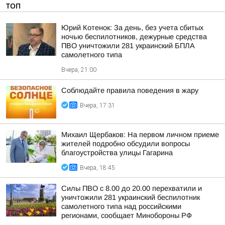
ТОП
Юрий Котенок: За день, без учета сбитых
ночью беспилотников, дежурные средства
ПВО уничтожили 281 украинский БПЛА
самолетного типа
Вчера, 21:00
Соблюдайте правила поведения в жару
Вчера, 17:31
Михаил Щербаков: На первом личном приеме
жителей подробно обсудили вопросы
благоустройства улицы Гагарина
Вчера, 18:45
Силы ПВО с 8.00 до 20.00 перехватили и
уничтожили 281 украинский беспилотник
самолетного типа над российскими
регионами, сообщает Минобороны РФ