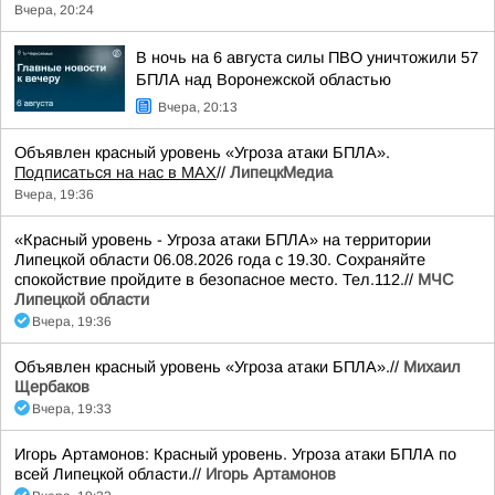
Вчера, 20:24
В ночь на 6 августа силы ПВО уничтожили 57
БПЛА над Воронежской областью
Вчера, 20:13
Объявлен красный уровень «Угроза атаки БПЛА».
Подписаться на нас в МАХ
//
ЛипецкМедиа
Вчера, 19:36
«Красный уровень - Угроза атаки БПЛА» на территории
Липецкой области 06.08.2026 года с 19.30. Сохраняйте
спокойствие пройдите в безопасное место. Тел.112.//
МЧС
Липецкой области
Вчера, 19:36
Объявлен красный уровень «Угроза атаки БПЛА».//
Михаил
Щербаков
Вчера, 19:33
Игорь Артамонов: Красный уровень. Угроза атаки БПЛА по
всей Липецкой области.//
Игорь Артамонов