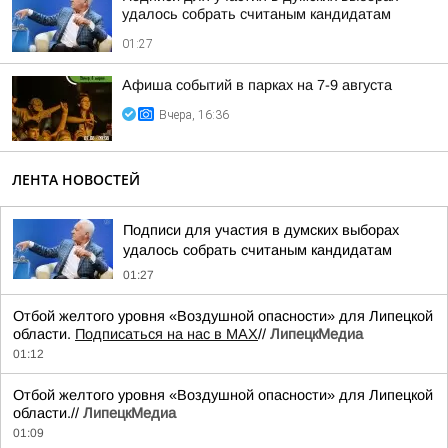
удалось собрать считаным кандидатам
01:27
Афиша событий в парках на 7-9 августа
Вчера, 16:36
ЛЕНТА НОВОСТЕЙ
Подписи для участия в думских выборах
удалось собрать считаным кандидатам
01:27
Отбой желтого уровня «Воздушной опасности» для Липецкой
области.
Подписаться на нас в МАХ
//
ЛипецкМедиа
01:12
Отбой желтого уровня «Воздушной опасности» для Липецкой
области.//
ЛипецкМедиа
01:09