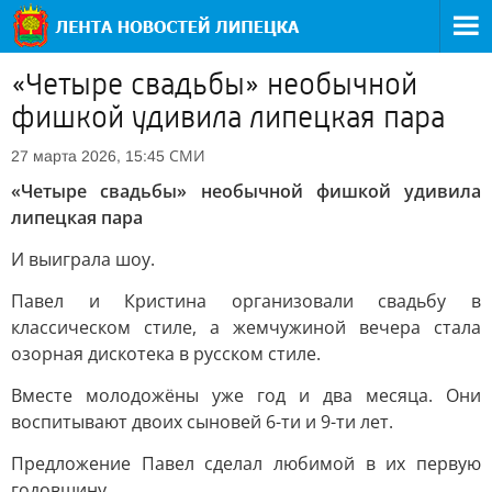
«Четыре свадьбы» необычной
фишкой удивила липецкая пара
СМИ
27 марта 2026, 15:45
«Четыре свадьбы» необычной фишкой удивила
липецкая пара
И выиграла шоу.
Павел и Кристина организовали свадьбу в
классическом стиле, а жемчужиной вечера стала
озорная дискотека в русском стиле.
Вместе молодожёны уже год и два месяца. Они
воспитывают двоих сыновей 6-ти и 9-ти лет.
Предложение Павел сделал любимой в их первую
годовщину.