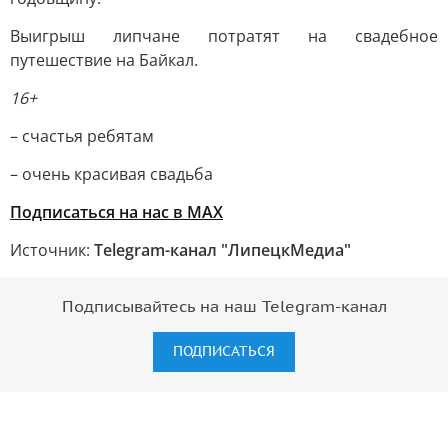
Выигрыш липчане потратят на свадебное
путешествие на Байкал.
16+
– счастья ребятам
– очень красивая свадьба
Подписаться на нас в МАХ
Источник:
Telegram-канал "ЛипецкМедиа"
Подписывайтесь на наш Telegram-канал
ПОДПИСАТЬСЯ