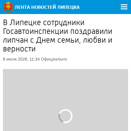
В Липецке сотрудники
Госавтоинспекции поздравили
липчан с Днем семьи, любви и
верности
Официально
8 июля 2026, 11:34