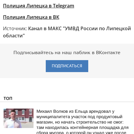
Полиция Липецка в Telegram
Полиция Липецка в ВК
Источник:
Канал в МАКС "УМВД России по Липецкой
области"
Подписывайтесь на наш паблик в ВКонтакте
ПОДПИСАТЬСЯ
ТОП
Михаил Волков из Ельца арендовал у
муниципалитета участок под продуктовый
магазин, но начать строительство не смог:
там находилась контейнерная площадка для
сбора мусора, о которой он узнал уже после