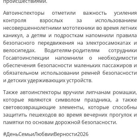
происшествиями.
Автоинспекторы отметили важность усиления
контроля взрослых за использованием
несовершеннолетними мототехники во время летних
каникул, а детям и подросткам напомнили правила
безопасного передвижения на электросамокатах и
велосипедах. Водителям-родителям сотрудники
Госавтоинспекции напомнили о необходимости
обеспечения безопасности маленьких пассажиров и
обязательном использовании ремней безопасности
и детских удерживающих устройств.
Также автоинспекторы вручили липчанам ромашки,
которые являются символом праздника, а также
световозвращающие элементы, которые способны
защитить пешеходов во время вечерних прогулок и
памятки по основам дорожной безопасности.
#ДеньСемьиЛюбвииВерности2026