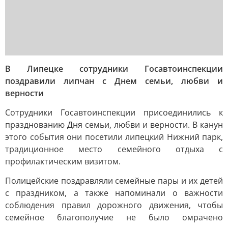
В Липецке сотрудники Госавтоинспекции
поздравили липчан с Днем семьи, любви и
верности
Сотрудники Госавтоинспекции присоединились к
празднованию Дня семьи, любви и верности. В канун
этого события они посетили липецкий Нижний парк,
традиционное место семейного отдыха с
профилактическим визитом.
Полицейские поздравляли семейные пары и их детей
с праздником, а также напоминали о важности
соблюдения правил дорожного движения, чтобы
семейное благополучие не было омрачено