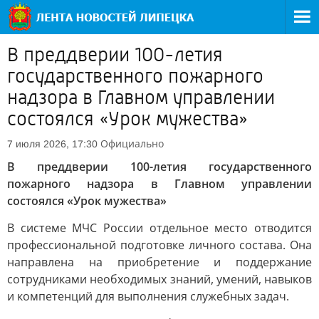
В преддверии 100-летия
государственного пожарного
надзора в Главном управлении
состоялся «Урок мужества»
Официально
7 июля 2026, 17:30
В преддверии 100-летия государственного
пожарного надзора в Главном управлении
состоялся «Урок мужества»
В системе МЧС России отдельное место отводится
профессиональной подготовке личного состава. Она
направлена на приобретение и поддержание
сотрудниками необходимых знаний, умений, навыков
и компетенций для выполнения служебных задач.