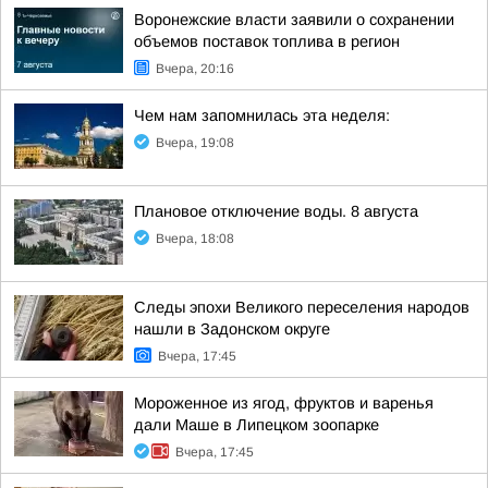
Воронежские власти заявили о сохранении
объемов поставок топлива в регион
Вчера, 20:16
Чем нам запомнилась эта неделя:
Вчера, 19:08
Плановое отключение воды. 8 августа
Вчера, 18:08
Следы эпохи Великого переселения народов
нашли в Задонском округе
Вчера, 17:45
Мороженное из ягод, фруктов и варенья
дали Маше в Липецком зоопарке
Вчера, 17:45