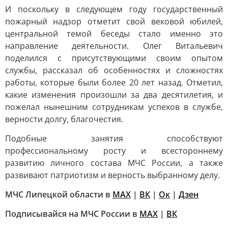
И поскольку в следующем году государственный
пожарный надзор отметит свой вековой юбилей,
центральной темой беседы стало именно это
направление деятельности. Олег Витальевич
поделился с присутствующими своим опытом
службы, рассказал об особенностях и сложностях
работы, которые были более 20 лет назад. Отметил,
какие изменения произошли за два десятилетия, и
пожелал нынешним сотрудникам успехов в службе,
верности долгу, благочестия.
Подобные занятия способствуют
профессиональному росту и всестороннему
развитию личного состава МЧС России, а также
развивают патриотизм и верность выбранному делу.
МЧС Липецкой области в
МАХ
|
ВК
|
Ок
|
Дзен
Подписывайся на МЧС России в
MAX
|
ВК