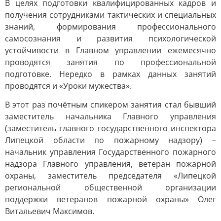
В целях подготовки квалифицированных кадров и
получения сотрудниками тактических и специальных
знаний, формирования профессионального
самосознания и развития психологической
устойчивости в Главном управлении ежемесячно
проводятся занятия по профессиональной
подготовке. Нередко в рамках данных занятий
проводятся и «Уроки мужества».
В этот раз почётным спикером занятия стал бывший
заместитель начальника Главного управления
(заместитель главного государственного инспектора
Липецкой области по пожарному надзору) –
начальник управления Государственного пожарного
надзора Главного управления, ветеран пожарной
охраны, заместитель председателя «Липецкой
региональной общественной организации
поддержки ветеранов пожарной охраны» Олег
Витальевич Максимов.