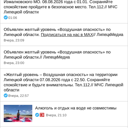
Измалковского МО. 08.08.2026 года с 01.01. Сохраняйте
спокойствие пройдите в безопасное место. Тел.112.//
МЧС
Липецкой области
01:06
Объявлен желтый уровень «Воздушная опасность» по
Липецкой области.
Подписаться на нас в МАХ
//
ЛипецкМедиа
Вчера, 23:09
Объявлен желтый уровень «Воздушная опасность» по
Липецкой области.//
ЛипецкМедиа
Вчера, 23:00
«Желтый уровень – Воздушная опасность» на территории
Липецкой области 07.08.2026 года с 22.50. Сохраняйте
спокойствие и будьте внимательны. Тел.112.//
МЧС Липецкой
области
Вчера, 22:57
Алкоголь и отдых на воде не совместимы
Вчера, 21:10