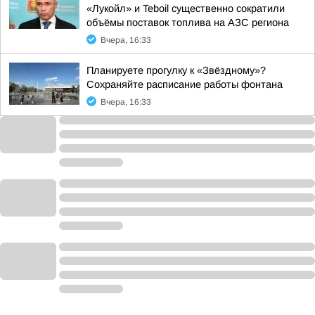
«Лукойл» и Teboil существенно сократили
объёмы поставок топлива на АЗС региона
Вчера, 16:33
Планируете прогулку к «Звёздному»?
Сохраняйте расписание работы фонтана
Вчера, 16:33