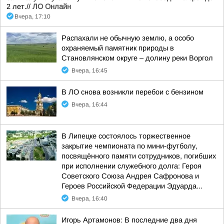
2 лет.//
ЛО Онлайн
Вчера, 17:10
Распахали не обычную землю, а особо
охраняемый памятник природы в
Становлянском округе – долину реки Воргол
Вчера, 16:45
В ЛО снова возникли перебои с бензином
Вчера, 16:44
В Липецке состоялось торжественное
закрытие чемпионата по мини-футболу,
посвящённого памяти сотрудников, погибших
при исполнении служебного долга: Героя
Советского Союза Андрея Сафронова и
Героев Российской Федерации Эдуарда...
Вчера, 16:40
Игорь Артамонов: В последние два дня