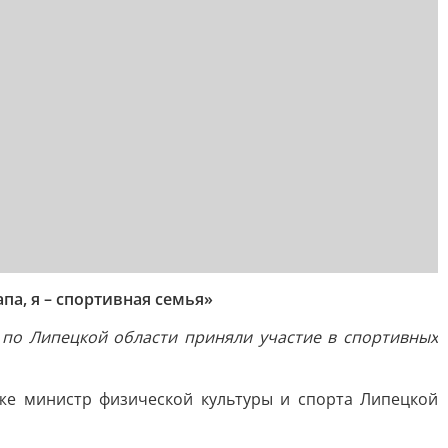
а, я – спортивная семья»
 по Липецкой области приняли участие в спортивных
же министр физической культуры и спорта Липецкой