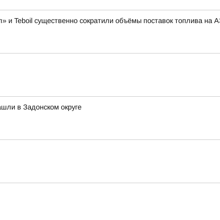
» и Teboil существенно сократили объёмы поставок топлива на 
шли в Задонском округе