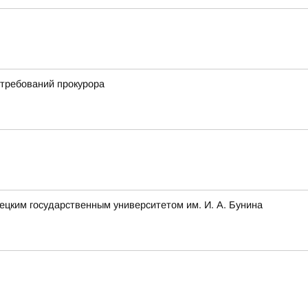
 требований прокурора
ецким государственным университетом им. И. А. Бунина