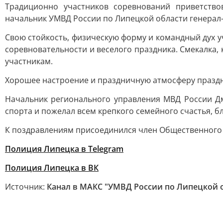
Традиционно участников соревнований приветство
начальник УМВД России по Липецкой области генерал
Свою стойкость, физическую форму и командный дух у
соревновательности и веселого праздника. Смекалка
участникам.
Хорошее настроение и праздничную атмосферу праздн
Начальник регионального управления МВД России Д
спорта и пожелал всем крепкого семейного счастья, б
К поздравлениям присоединился член Общественного 
Полиция Липецка в Telegram
Полиция Липецка в ВК
Источник:
Канал в МАКС "УМВД России по Липецкой 