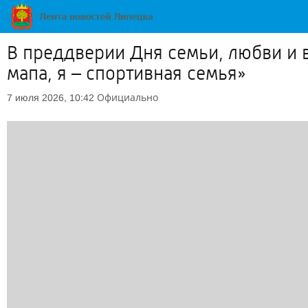
В преддверии Дня семьи, любви и
мапа, я – спортивная семья»
Официально
7 июля 2026, 10:42