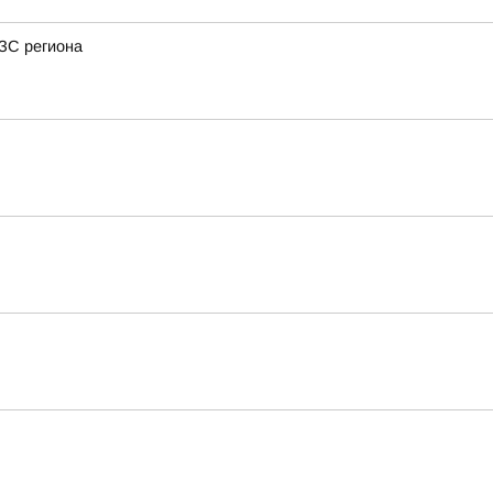
АЗС региона