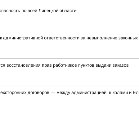
опасность по всей Липецкой области
к административной ответственности за невыполнение законных
ся восстановления прав работников пунктов выдачи заказов
трёхсторонних договоров — между администрацией, школами и Ел