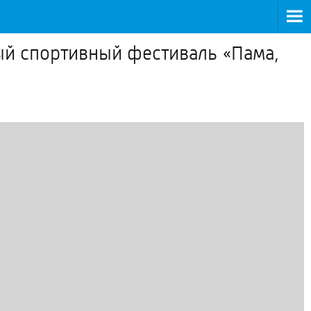
ый спортивный фестиваль «Пама,