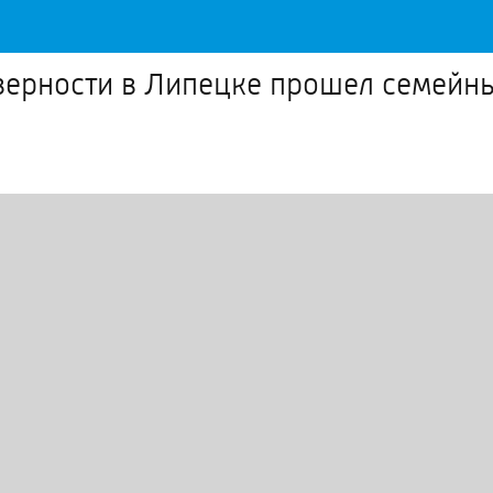
 верности в Липецке прошел семейн