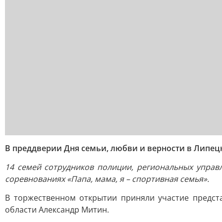
В преддверии Дня семьи, любви и верности в Липец
14 семей сотрудников полиции, региональных управ
соревнованиях «Папа, мама, я – спортивная семья».
В торжественном открытии приняли участие предст
области Александр Митин.