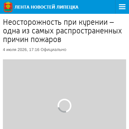
Неосторожность при курении –
одна из самых распространенных
причин пожаров
Официально
4 июля 2026, 17:16