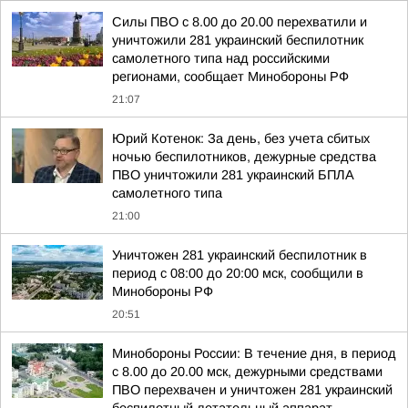
Силы ПВО с 8.00 до 20.00 перехватили и
уничтожили 281 украинский беспилотник
самолетного типа над российскими
регионами, сообщает Минобороны РФ
21:07
Юрий Котенок: За день, без учета сбитых
ночью беспилотников, дежурные средства
ПВО уничтожили 281 украинский БПЛА
самолетного типа
21:00
Уничтожен 281 украинский беспилотник в
период с 08:00 до 20:00 мск, сообщили в
Минобороны РФ
20:51
Минобороны России: В течение дня, в период
с 8.00 до 20.00 мск, дежурными средствами
ПВО перехвачен и уничтожен 281 украинский