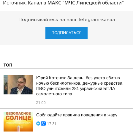
Источник:
Канал в МАКС "МЧС Липецкой области"
Подписывайтесь на наш Telegram-канал
ПОДПИСАТЬСЯ
ТОП
Юрий Котенок: За день, без учета сбитых
ночью беспилотников, дежурные средства
ПВО уничтожили 281 украинский БПЛА
самолетного типа
21:00
Соблюдайте правила поведения в жару
17:31