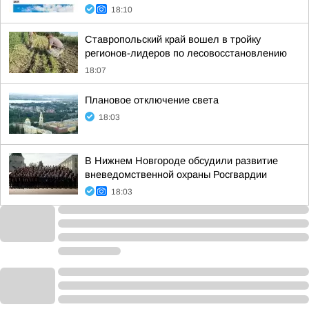
18:10
Ставропольский край вошел в тройку
регионов-лидеров по лесовосстановлению
18:07
Плановое отключение света
18:03
В Нижнем Новгороде обсудили развитие
вневедомственной охраны Росгвардии
18:03