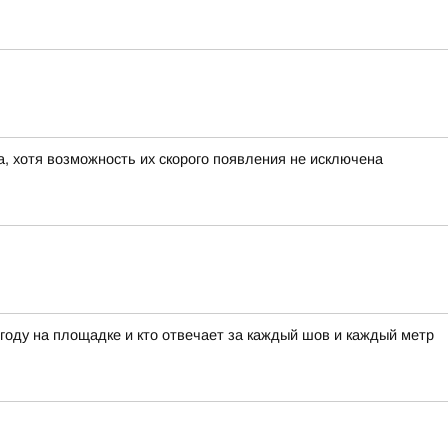
а, хотя возможность их скорого появления не исключена
огоду на площадке и кто отвечает за каждый шов и каждый метр