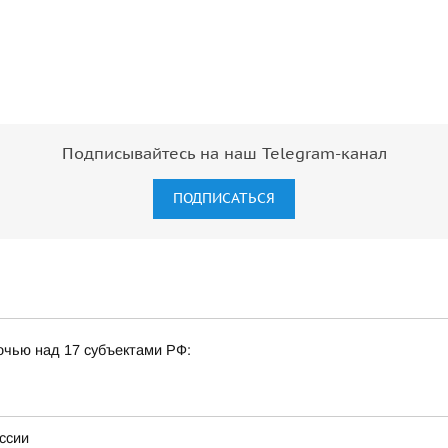
Подписывайтесь на наш Telegram-канал
ПОДПИСАТЬСЯ
очью над 17 субъектами РФ:
ссии