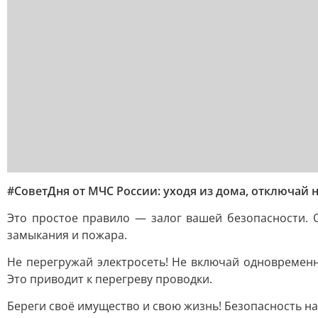
#СоветДня от МЧС России: уходя из дома, отключай
Это простое правило — залог вашей безопасности. 
замыкания и пожара.
Не перегружай электросеть! Не включай одновременн
Это приводит к перегреву проводки.
Береги своё имущество и свою жизнь! Безопасность на