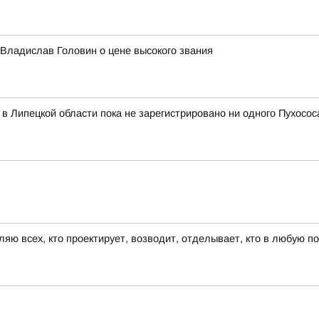
 Владислав Головин о цене высокого звания
в Липецкой области пока не зарегистрировано ни одного Пухосос
ляю всех, кто проектирует, возводит, отделывает, кто в любую п