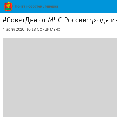
#СоветДня от МЧС России: уходя и
Официально
4 июля 2026, 10:13