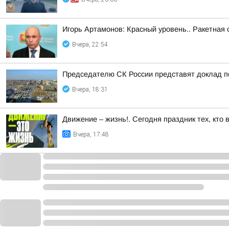
Игорь Артамонов: Красный уровень.. Ракетная 
Вчера, 22:54
Председателю СК России представят доклад п
Вчера, 18:31
Движение – жизнь!. Сегодня праздник тех, кто 
Вчера, 17:48