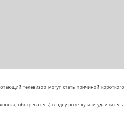
ботающий телевизор могут стать причиной короткого
овка, обогреватель) в одну розетку или удлинитель.