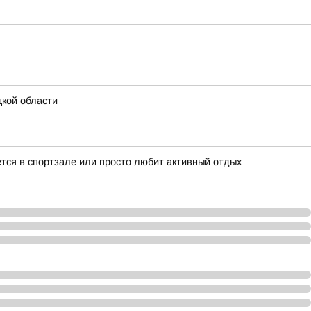
кой области
ается в спортзале или просто любит активный отдых