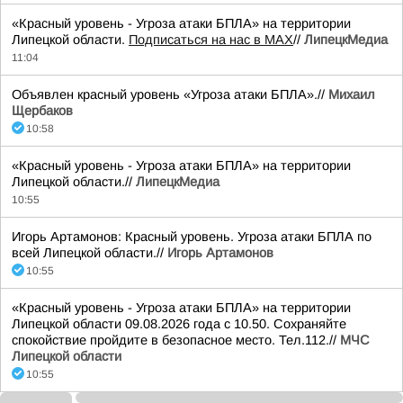
«Красный уровень - Угроза атаки БПЛА» на территории
Липецкой области.
Подписаться на нас в МАХ
//
ЛипецкМедиа
11:04
Объявлен красный уровень «Угроза атаки БПЛА».//
Михаил
Щербаков
10:58
«Красный уровень - Угроза атаки БПЛА» на территории
Липецкой области.//
ЛипецкМедиа
10:55
Игорь Артамонов: Красный уровень. Угроза атаки БПЛА по
всей Липецкой области.//
Игорь Артамонов
10:55
«Красный уровень - Угроза атаки БПЛА» на территории
Липецкой области 09.08.2026 года с 10.50. Сохраняйте
спокойствие пройдите в безопасное место. Тел.112.//
МЧС
Липецкой области
10:55