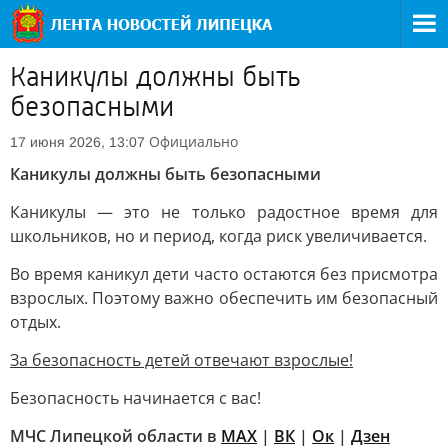
Каникулы должны быть
безопасными
Официально
17 июня 2026, 13:07
Каникулы должны быть безопасными
Каникулы — это не только радостное время для
школьников, но и период, когда риск увеличивается.
Во время каникул дети часто остаются без присмотра
взрослых. Поэтому важно обеспечить им безопасный
отдых.
За безопасность детей отвечают взрослые!
Безопасность начинается с вас!
МЧС Липецкой области в
МАХ
|
ВК
|
Ок
|
Дзен