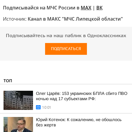
Подписывайся на МЧС России в
MAX
|
ВК
Источник:
Канал в МАКС "МЧС Липецкой области"
Подписывайтесь на наш паблик в Одноклассниках
ПОДПИСАТЬСЯ
ТОП
Олег Царёв: 153 украинских БПЛА сбито ПВО
ночью над 17 субъектами РФ:
10:01
Юрий Котенок: К сожалению, не обошлось
без жертв