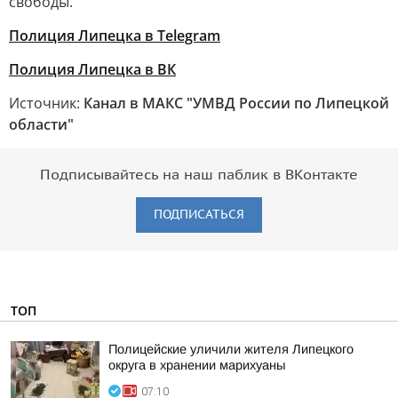
свободы.
Полиция Липецка в Telegram
Полиция Липецка в ВК
Источник:
Канал в МАКС "УМВД России по Липецкой
области"
Подписывайтесь на наш паблик в ВКонтакте
ПОДПИСАТЬСЯ
ТОП
Полицейские уличили жителя Липецкого
округа в хранении марихуаны
07:10