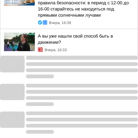
правила безопасности: в период с 12-00 до
16-00 старайтесь не находиться под
прямыми солнечными лучами
Вчера, 16:39
А вы уже нашли свой способ быть в
движении?
Вчера, 16:33