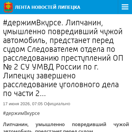
#держимВкурсе. Липчанин,
умышленно повредивший чужой
автомобиль, предстанет перед
судом Следователем отдела по
расследованию преступлений ОП
№ 2 СУ УМВД России по г.
Липецку завершено
расследование уголовного дела
по части 2...
Официально
17 июня 2026, 07:05
#держимВкурсе
Липчанин, умышленно повредивший чужой
автомобиль, предстанет перед судом