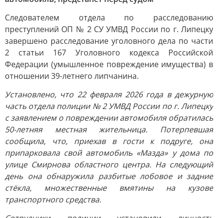
Следователем отдела по расследованию
преступлений ОП № 2 СУ УМВД России по г. Липецку
завершено расследование уголовного дела по части
2 статьи 167 Уголовного кодекса Российской
Федерации (умышленное повреждение имущества) в
отношении 39-летнего липчанина.
Установлено, что 22 февраля 2026 года в дежурную
часть отдела полиции № 2 УМВД России по г. Липецку
с заявлением о повреждении автомобиля обратилась
50-летняя местная жительница. Потерпевшая
сообщила, что, приехав в гости к подруге, она
припарковала свой автомобиль «Мазда» у дома по
улице Смирнова областного центра. На следующий
день она обнаружила разбитые лобовое и задние
стёкла, множественные вмятины на кузове
транспортного средства.