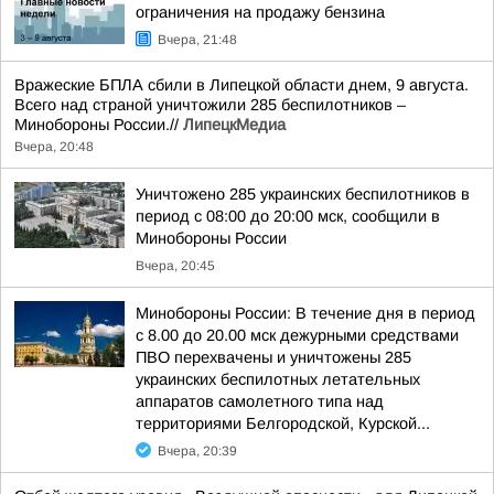
ограничения на продажу бензина
Вчера, 21:48
Вражеские БПЛА сбили в Липецкой области днем, 9 августа.
Всего над страной уничтожили 285 беспилотников –
Минобороны России.//
ЛипецкМедиа
Вчера, 20:48
Уничтожено 285 украинских беспилотников в
период с 08:00 до 20:00 мск, сообщили в
Минобороны России
Вчера, 20:45
Минобороны России: В течение дня в период
с 8.00 до 20.00 мск дежурными средствами
ПВО перехвачены и уничтожены 285
украинских беспилотных летательных
аппаратов самолетного типа над
территориями Белгородской, Курской...
Вчера, 20:39