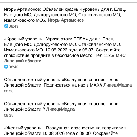
Игорь Артамонов: Объявлен красный уровень для г. Елец,
Елецкого МО, Долгоруковского МО, Становлянского МО,
Измалковского МО.//
Игорь Артамонов
08:43
«Красный уровень - Угроза атаки БПЛА» для г. Елец,
Елецкого МО, Долгоруковского МО, Становлянского МО,
Измалковского МО. 10.08.2026 года с 08.37. Сохраняйте
спокойствие пройдите в безопасное место. Тел.112.//
МЧС
Липецкой области
08:40
Объявлен желтый уровень «Воздушная опасность» по
Липецкой области.
Подписаться на нас в МАХ
//
ЛипецкМедиа
08:38
Объявлен желтый уровень «Воздушная опасность» по
Липецкой области.//
ЛипецкМедиа
08:38
«Желтый уровень – Воздушная опасность» на территории
Липецкой области 10.08.2026 года с 08.30. Сохраняйте