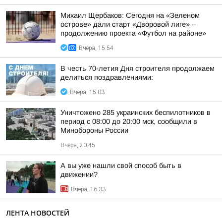
Михаил Щербаков: Сегодня на «Зеленом
острове» дали старт «Дворовой лиге» –
продолжению проекта «Футбол на районе»
Вчера, 15:54
В честь 70-летия Дня строителя продолжаем
делиться поздравлениями:
Вчера, 15:03
Уничтожено 285 украинских беспилотников в
период с 08:00 до 20:00 мск, сообщили в
Минобороны России
Вчера, 20:45
А вы уже нашли свой способ быть в
движении?
Вчера, 16:33
ЛЕНТА НОВОСТЕЙ