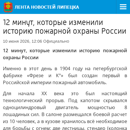
12 минут, которые изменили
историю пожарной охраны России
Официально
10 июня 2026, 12:06
12 минут, которые изменили историю пожарной
охраны России
Именно в этот день в 1904 году на петербургской
фабрике «Фрезе и К°» был создан первый в
Российской империи пожарный автомобиль.
Для начала XX века это был настоящий
технологический прорыв. Под капотом скрывался
одноцилиндровый двигатель мощностью 8
лошадиных сил. В салоне размещался боевой расчет
из 10 человек, а в кузове хранилось всё необходимое
для борьбы с огнем: две лестницы, стендер (колонка