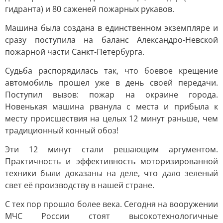
гидранта) и 80 саженей пожарных рукавов.
Машина была создана в единственном экземпляре и
сразу поступила на баланс Александро-Невской
пожарной части Санкт-Петербурга.
Судьба распорядилась так, что боевое крещение
автомобиль прошел уже в день своей передачи.
Поступил вызов: пожар на окраине города.
Новенькая машина рванула с места и прибыла к
месту происшествия на целых 12 минут раньше, чем
традиционный конный обоз!
Эти 12 минут стали решающим аргументом.
Практичность и эффективность моторизированной
техники были доказаны на деле, что дало зеленый
свет её производству в нашей стране.
С тех пор прошло более века. Сегодня на вооружении
МЧС России стоят высокотехнологичные