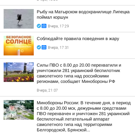
Рыбу на Матырском водохранилище Липецка
поймал коршун
Вчера, 17:29
Соблюдайте правила поведения в жару
Вчера, 17:31
Силы ПВО с 8.00 до 20.00 перехватили и
уничтожили 281 украинский беспилотник
самолетного типа над российскими
регионами, сообщает Минобороны РФ
Вчера, 21:07
Минобороны России: В течение дня, в период
с 8.00 до 20.00 мск, дежурными средствами
ПВО перехвачен и уничтожен 281 украинский
беспилотный летательный аппарат
самолетного типа над территориями
Белгородской, Брянской...