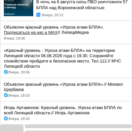
В ночь на 6 августа силы ПВО уничтожили 57
БПЛА над Воронежской областью
Вчера, 20:13
Объявлен красный уровень «Угроза атаки БПЛА».
Подписаться на нас в МАХ
//
ЛипецкМедиа
Вчера, 19:36
«Красный уровень - Угроза атаки БПЛА» на территории
Липецкой области 06.08.2026 года с 19.30. Сохраняйте
спокойствие пройдите в безопасное место. Тел.112.//
МЧС
Липецкой области
Вчера, 19:36
Объявлен красный уровень «Угроза атаки БПЛА».//
Михаил
Щербаков
Вчера, 19:33
Игорь Артамонов: Красный уровень. Угроза атаки БПЛА по
всей Липецкой области.//
Игорь Артамонов
Вчера, 19:33