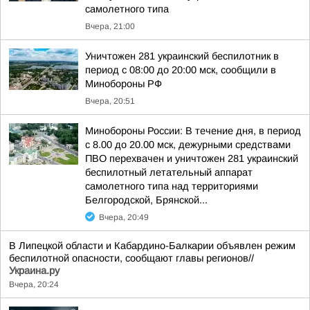
самолетного типа
Вчера, 21:00
Уничтожен 281 украинский беспилотник в
период с 08:00 до 20:00 мск, сообщили в
Минобороны РФ
Вчера, 20:51
Минобороны России: В течение дня, в период
с 8.00 до 20.00 мск, дежурными средствами
ПВО перехвачен и уничтожен 281 украинский
беспилотный летательный аппарат
самолетного типа над территориями
Белгородской, Брянской...
Вчера, 20:49
В Липецкой области и Кабардино-Балкарии объявлен режим
беспилотной опасности, сообщают главы регионов//
Украина.ру
Вчера, 20:24