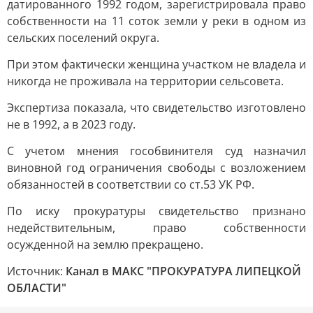
датированного 1992 годом, зарегистрировала право
собственности на 11 соток земли у реки в одном из
сельских поселений округа.
При этом фактически женщина участком не владела и
никогда не проживала на территории сельсовета.
Экспертиза показала, что свидетельство изготовлено
не в 1992, а в 2023 году.
С учетом мнения гособвинителя суд назначил
виновной год ограничения свободы с возложением
обязанностей в соответствии со ст.53 УК РФ.
По иску прокуратуры свидетельство признано
недействительным, право собственности
осужденной на землю прекращено.
Источник:
Канал в МАКС "ПРОКУРАТУРА ЛИПЕЦКОЙ
ОБЛАСТИ"