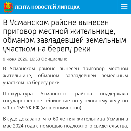
В Усманском районе вынесен
приговор местной жительнице,
обманом завладевшей земельным
участком на берегу реки
Официально
9 июня 2026, 16:53
В Усманском районе вынесен приговор местной
жительнице, обманом завладевшей земельным
участком на берегу реки
Прокуратура Усманского района поддержала
государственное обвинение по уголовному делу по
ч.1 ст.159 УК РФ (мошенничество).
В суде доказано, что 60-летняя жительница Усмани в
мае 2024 года с помощью подложного свидетельства,