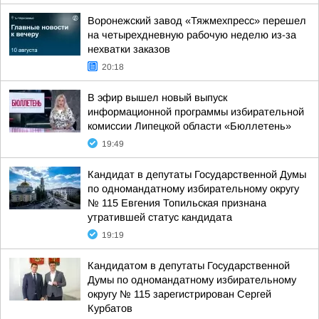
Воронежский завод «Тяжмехпресс» перешел
на четырехдневную рабочую неделю из-за
нехватки заказов
20:18
В эфир вышел новый выпуск
информационной программы избирательной
комиссии Липецкой области «Бюллетень»
19:49
Кандидат в депутаты Государственной Думы
по одномандатному избирательному округу
№ 115 Евгения Топильская признана
утратившей статус кандидата
19:19
Кандидатом в депутаты Государственной
Думы по одномандатному избирательному
округу № 115 зарегистрирован Сергей
Курбатов