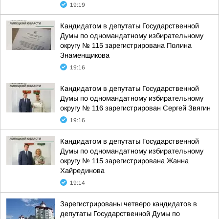
19:19
Кандидатом в депутаты Государственной
Думы по одномандатному избирательному
округу № 115 зарегистрирована Полина
Знаменщикова
19:16
Кандидатом в депутаты Государственной
Думы по одномандатному избирательному
округу № 116 зарегистрирован Сергей Звягин
19:16
Кандидатом в депутаты Государственной
Думы по одномандатному избирательному
округу № 115 зарегистрирована Жанна
Хайрединова
19:14
Зарегистрированы четверо кандидатов в
депутаты Государственной Думы по