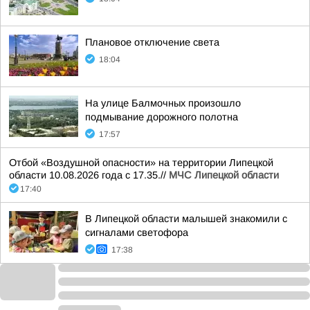
Плановое отключение света
18:04
На улице Балмочных произошло
подмывание дорожного полотна
17:57
Отбой «Воздушной опасности» на территории Липецкой
области 10.08.2026 года с 17.35.//
МЧС Липецкой области
17:40
В Липецкой области малышей знакомили с
сигналами светофора
17:38