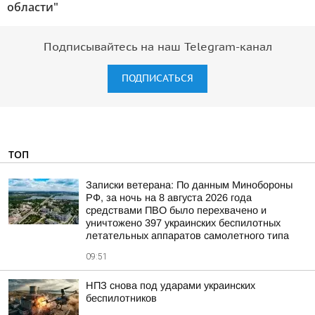
области"
Подписывайтесь на наш Telegram-канал
ПОДПИСАТЬСЯ
ТОП
Записки ветерана: По данным Минобороны
РФ, за ночь на 8 августа 2026 года
средствами ПВО было перехвачено и
уничтожено 397 украинских беспилотных
летательных аппаратов самолетного типа
09:51
НПЗ снова под ударами украинских
беспилотников