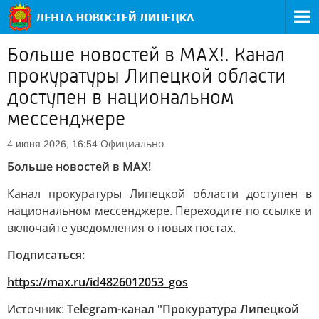
Больше новостей в MAX!. Канал
прокуратуры Липецкой области
доступен в национальном
мессенджере
Официально
4 июня 2026, 16:54
Больше новостей в MAX!
Канал прокуратуры Липецкой области доступен в
национальном мессенджере. Переходите по ссылке и
включайте уведомления о новых постах.
Подписаться:
https://max.ru/id4826012053_gos
Источник:
Telegram-канал "Прокуратура Липецкой