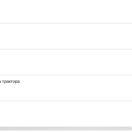
а трактора