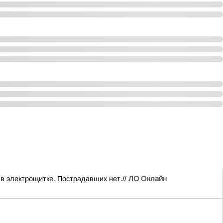
 в электрощитке. Пострадавших нет.//
ЛО Онлайн