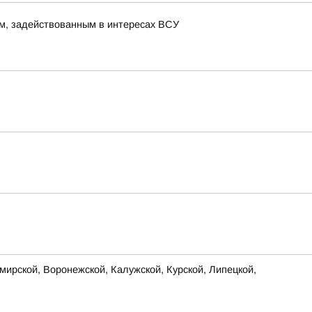
м, задействованным в интересах ВСУ
ирской, Воронежской, Калужской, Курской, Липецкой,