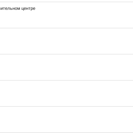
вительном центре