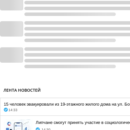
ЛЕНТА НОВОСТЕЙ
15 человек эвакуировали из 19-этажного жилого дома на ул. Б
14:33
Липчане смогут принять участие в социологич
14:30