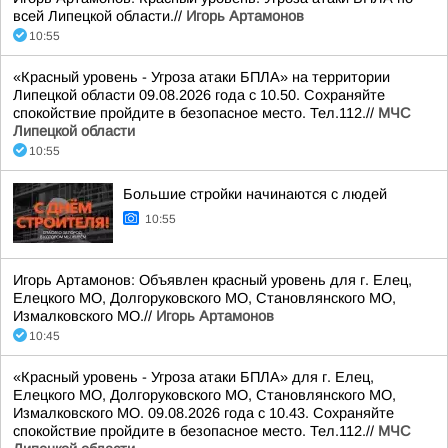
всей Липецкой области.//
Игорь Артамонов
10:55
«Красный уровень - Угроза атаки БПЛА» на территории
Липецкой области 09.08.2026 года с 10.50. Сохраняйте
спокойствие пройдите в безопасное место. Тел.112.//
МЧС
Липецкой области
10:55
Большие стройки начинаются с людей
10:55
Игорь Артамонов: Объявлен красный уровень для г. Елец,
Елецкого МО, Долгоруковского МО, Становлянского МО,
Измалковского МО.//
Игорь Артамонов
10:45
«Красный уровень - Угроза атаки БПЛА» для г. Елец,
Елецкого МО, Долгоруковского МО, Становлянского МО,
Измалковского МО. 09.08.2026 года с 10.43. Сохраняйте
спокойствие пройдите в безопасное место. Тел.112.//
МЧС