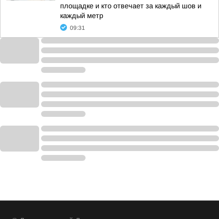
площадке и кто отвечает за каждый шов и
каждый метр
09:31