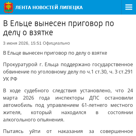
В Ельце вынесен приговор по
делу о взятке
Официально
3 июня 2026, 15:51
В Ельце вынесен приговор по делу о взятке
Прокуратурой г. Ельца поддержано государственное
обвинение по уголовному делу по ч.1 ст.30, ч. 3 ст.291
УК РФ
В ходе судебного следствия установлено, что 24
марта 2026 года инспекторы ДПС остановили
автомобиль под управлением 61-летнего местного
жителя, который находился в состоянии
алкогольного опьянения.
Пытаясь уйти от наказания за совершенное