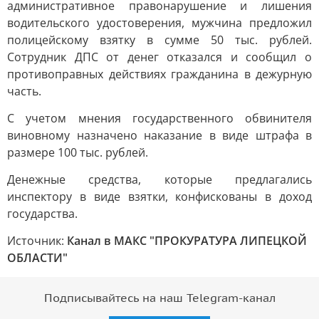
административное правонарушение и лишения
водительского удостоверения, мужчина предложил
полицейскому взятку в сумме 50 тыс. рублей.
Сотрудник ДПС от денег отказался и сообщил о
противоправных действиях гражданина в дежурную
часть.
С учетом мнения государственного обвинителя
виновному назначено наказание в виде штрафа в
размере 100 тыс. рублей.
Денежные средства, которые предлагались
инспектору в виде взятки, конфискованы в доход
государства.
Источник:
Канал в МАКС "ПРОКУРАТУРА ЛИПЕЦКОЙ
ОБЛАСТИ"
Подписывайтесь на наш Telegram-канал