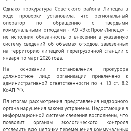
Однако прокуратура Советского района Липецка в
ходе проверки установила, что региональный
оператор по обращению с твердыми
коммунальными отходами - АО «ЭкоПром-Липецк» -
не исполнил обязанность о внесении в указанную
систему сведений об объемах отходов, завезенных
на территорию липецкой перегрузочной станции с
января по март 2026 года.
На основании постановления прокурора
должностное лицо организации привлечено к
административной ответственности по ч. 13 ст. 8.2
КоАП РФ.
Пл итогам рассмотрения представления надзорного
органа нарушения закона устранены. Недостающие в
информационной системе сведения восполнены, что
позволит органам экологического контроля
отследить всю цепочку перемещения коммунальных