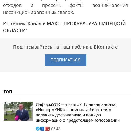
отходов и пресечь факты возникновения
несанкционированных свалок.
Источник:
Канал в МАКС "ПРОКУРАТУРА ЛИПЕЦКОЙ
ОБЛАСТИ"
Подписывайтесь на наш паблик в ВКонтакте
ПОДПИСАТЬСЯ
ТОП
ИнформУИК – что это?. Главная задача
«ИнформУИК» – помочь избирателям
получить достоверную и полную
информацию о предстоящем голосовании
06:43