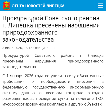
Прокуратурой Советского района
г. Липецка пресечены нарушения
природоохранного
законодательства
Официально
3 июня 2026, 15:15
Прокуратурой Советского района г. Липецка
пресечены нарушения природоохранного
законодательства
С 1 января 2026 года вступили в силу обязательные
требования о необходимости внесения в
федеральную государственную информационную
систему данных о весовом контроле отходов,
размещенных за последние сутки на полигоне ТКО,
мусоросортировочном комплексе и других объектах.