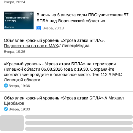
Вчера, 20:24
В ночь на 6 августа силы ПВО уничтожили 57
БПЛА над Воронежской областью
Вчера, 20:13
Объявлен красный уровень «Угроза атаки БПЛА».
Подписаться на нас в МАХ
//
ЛипецкМедиа
Вчера, 19:36
«Красный уровень - Угроза атаки БПЛА» на территории
Липецкой области 06.08.2026 года с 19.30. Сохраняйте
спокойствие пройдите в безопасное место. Тел.112.//
МЧС
Липецкой области
Вчера, 19:36
Объявлен красный уровень «Угроза атаки БПЛА».//
Михаил
Щербаков
Вчера, 19:33