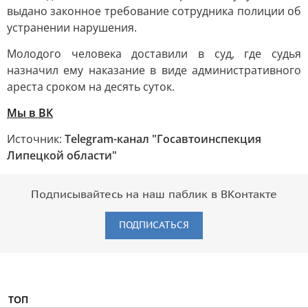
выдано законное требование сотрудника полиции об
устранении нарушения.
Молодого человека доставили в суд, где судья
назначил ему наказание в виде административного
ареста сроком на десять суток.
Мы в ВК
Источник:
Telegram-канал "Госавтоинспекция
Липецкой области"
Подписывайтесь на наш паблик в ВКонтакте
ПОДПИСАТЬСЯ
ТОП