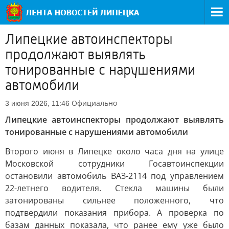
Липецкие автоинспекторы
продолжают выявлять
тонированные с нарушениями
автомобили
Официально
3 июня 2026, 11:46
Липецкие автоинспекторы продолжают выявлять
тонированные с нарушениями автомобили
Второго июня в Липецке около часа дня на улице
Московской сотрудники Госавтоинспекции
остановили автомобиль ВАЗ-2114 под управлением
22-летнего водителя. Стекла машины были
затонированы сильнее положенного, что
подтвердили показания прибора. А проверка по
базам данных показала, что ранее ему уже было