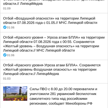
области.//
ЛипецкМедиа
01:09
Отбой «Воздушной опасности» на территории Липецкой
области 07.08.2026 года с 01.05.//
МЧС Липецкой области
01:06
Отбой «Красного уровня – Угроза атаки БПЛА» на территории
Липецкой области 07.08.2026 года с 00:55. Сохраняется
«Желтый уровень – Воздушная опасность» на территории
Липецкой области.//
МЧС Липецкой области
01:06
Отбой «Красного уровня-Угроза атаки БПЛА». Сохраняется
«Желтый уровень-Воздушная опасность» на территории
Липецкой области.//
ЛипецкМедиа
01:03
Силы ПВО с 8.00 до 20.00 перехватили и
уничтожили 281 украинский беспилотник
самолетного типа над российскими
регионами, сообщает Минобороны РФ