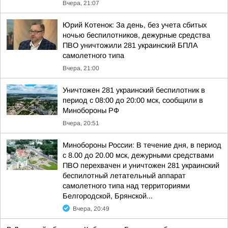
Вчера, 21:07
Юрий Котенок: За день, без учета сбитых
ночью беспилотников, дежурные средства
ПВО уничтожили 281 украинский БПЛА
самолетного типа
Вчера, 21:00
Уничтожен 281 украинский беспилотник в
период с 08:00 до 20:00 мск, сообщили в
Минобороны РФ
Вчера, 20:51
Минобороны России: В течение дня, в период
с 8.00 до 20.00 мск, дежурными средствами
ПВО перехвачен и уничтожен 281 украинский
беспилотный летательный аппарат
самолетного типа над территориями
Белгородской, Брянской...
Вчера, 20:49