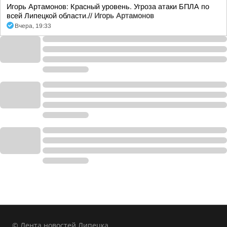
Игорь Артамонов: Красный уровень. Угроза атаки БПЛА по
всей Липецкой области.//
Игорь Артамонов
Вчера, 19:33
© Лента новостей Липецка