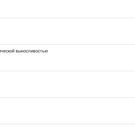
ической выносливостью