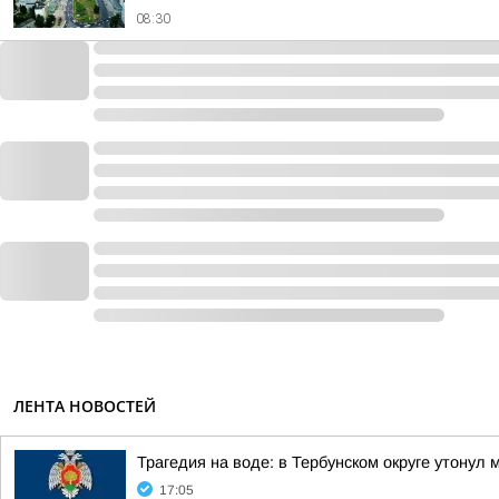
08:30
ЛЕНТА НОВОСТЕЙ
Трагедия на воде: в Тербунском округе утонул
17:05