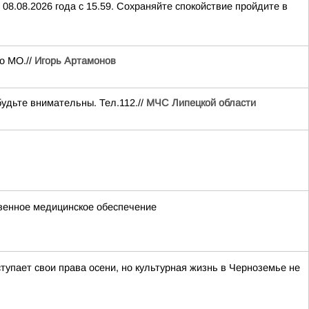
08.08.2026 года с 15.59. Сохраняйте спокойствие пройдите в
о МО.//
Игорь Артамонов
будьте внимательны. Тел.112.//
МЧС Липецкой области
твенное медицинское обеспечение
тупает свои права осени, но культурная жизнь в Черноземье не