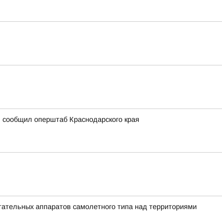
, сообщил оперштаб Краснодарского края
ательных аппаратов самолетного типа над территориями