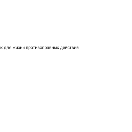
ых для жизни противоправных действий