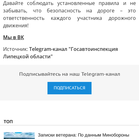
Давайте соблюдать установленные правила и не
забывать, что безопасность на дороге – это
ответственность каждого участника дорожного
движения!
Мы в ВК
Источник:
Telegram-канал "Госавтоинспекция
Липецкой области"
Подписывайтесь на наш Telegram-канал
ПОДПИСАТЬСЯ
ТОП
Записки ветерана: По данным Минобороны