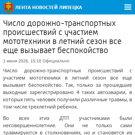
Число дорожно-транспортных
происшествий с участием
мототехники в летний сезон все
еще вызывает беспокойство
Официально
1 июня 2026, 15:10
Число дорожно-транспортных происшествий с
участием мототехники в летний сезон все еще
вызывает беспокойство. Так, только за прошедшие
выходные зарегистрировано 4 таких автоаварии, в
которых пять человек получили различные травмы, в
том числе трехлетний ребенок.
Во всех этих ДТП участниками были
несовершеннолетние. Они не только сами
травмируются в столкновениях, но и становятся их