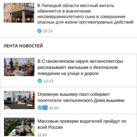
В Липецкой области местный житель
обвиняется в вовлечении
несовершеннолетнего сына в совершение
опасных для жизни противоправных действий
09:24
ЛЕНТА НОВОСТЕЙ
В Становлянском округе автоинспекторы
рассказывают малышам о безопасном
поведении на улице и дороге
12:13
Огромную вышивку-пазл собирают
посетители чаплыгинского Дома вышивки
11:10
Массовые проверки водителей пройдут по
всей России
11:10