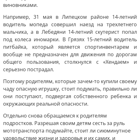
виновниками.
Например, 31 мая в Липецком районе 14-летний
водитель мопеда совершил наезд на трехлетнего
мальчика, а в Лебедяни 14-летний скутерист попал
под колеса иномарки. В Грязях 15-летний водитель
питбайка, который является спортинвентарем и
вообще не предназначен для движения по дорогам
общего пользования, столкнулся с «Хендаем» и
серьезно пострадал.
Поэтому родителям, которые зачем-то купили своему
чаду опасную игрушку, стоит подумать, правильно ли
они поступают, подвергая собственного ребенка и
окружающих реальной опасности.
Отдельно снова обращаемся к родителям
подростков. Разрешая своим детям сесть за руль
мототранспорта подумайте, стоит ли сиюминутное
удовольствие жизни и здоровья и их самих, и