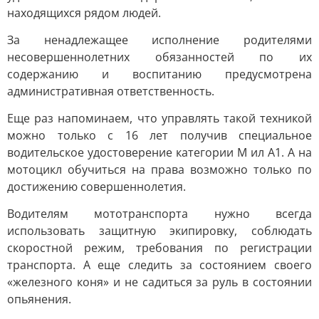
находящихся рядом людей.
За ненадлежащее исполнение родителями
несовершеннолетних обязанностей по их
содержанию и воспитанию предусмотрена
административная ответственность.
Еще раз напоминаем, что управлять такой техникой
можно только с 16 лет получив специальное
водительское удостоверение категории М ил А1. А на
мотоцикл обучиться на права возможно только по
достижению совершеннолетия.
Водителям мототранспорта нужно всегда
использовать защитную экипировку, соблюдать
скоростной режим, требования по регистрации
транспорта. А еще следить за состоянием своего
«железного коня» и не садиться за руль в состоянии
опьянения.