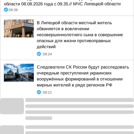
области 08.08.2026 года с 09.35.//
МЧС Липецкой области
09:36
В Липецкой области местный житель
обвиняется в вовлечении
несовершеннолетнего сына в совершение
опасных для жизни противоправных
действий
09:24
Следователи СК России будут расследовать
очередные преступления украинских
вооружённых формирований в отношении
мирных жителей в ряде регионов РФ
09:21