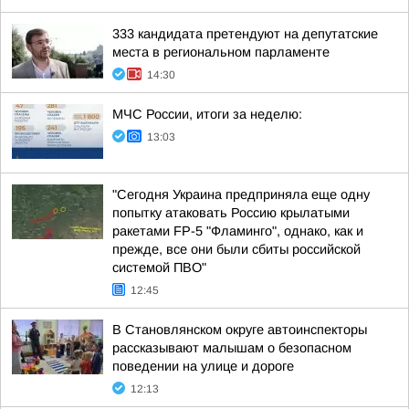
333 кандидата претендуют на депутатские
места в региональном парламенте
14:30
МЧС России, итоги за неделю:
13:03
"Сегодня Украина предприняла еще одну
попытку атаковать Россию крылатыми
ракетами FP-5 "Фламинго", однако, как и
прежде, все они были сбиты российской
системой ПВО"
12:45
В Становлянском округе автоинспекторы
рассказывают малышам о безопасном
поведении на улице и дороге
12:13