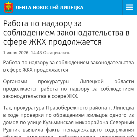
Работа по надзору за
соблюдением законодательства в
сфере ЖКХ продолжается
Официально
1 июня 2026, 14:43
Работа по надзору за соблюдением законодательства
в сфере ЖКХ продолжается
Органами прокуратуры Липецкой области
продолжается работа по надзору за соблюдением
законодательства в сфере ЖКХ.
Так, прокуратура Правобережного района г. Липецка
в ходе проверки по обращениям жильцов одного из
домов по улице Кузьминская микрорайона Северный
Рудник выявила факты ненадлежащего содержания