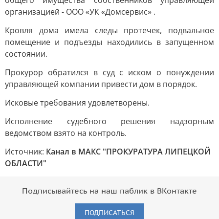
общего имущества собственников управляющей
организацией - ООО «УК «Домсервис» .
Кровля дома имела следы протечек, подвальное
помещение и подъезды находились в запущенном
состоянии.
Прокурор обратился в суд с иском о понуждении
управляющей компании привести дом в порядок.
Исковые требования удовлетворены.
Исполнение судебного решения надзорным
ведомством взято на контроль.
Источник:
Канал в МАКС "ПРОКУРАТУРА ЛИПЕЦКОЙ
ОБЛАСТИ"
Подписывайтесь на наш паблик в ВКонтакте
ПОДПИСАТЬСЯ