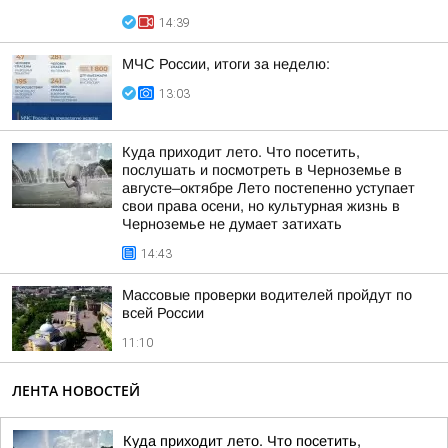
14:39
МЧС России, итоги за неделю:
13:03
Куда приходит лето. Что посетить,
послушать и посмотреть в Черноземье в
августе–октябре Лето постепенно уступает
свои права осени, но культурная жизнь в
Черноземье не думает затихать
14:43
Массовые проверки водителей пройдут по
всей России
11:10
ЛЕНТА НОВОСТЕЙ
Куда приходит лето. Что посетить,