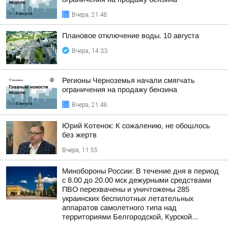
Вчера, 21:48
Плановое отключение воды. 10 августа
Вчера, 14:33
Регионы Черноземья начали смягчать
ограничения на продажу бензина
Вчера, 21:48
Юрий Котенок: К сожалению, не обошлось
без жертв
Вчера, 11:55
Минобороны России: В течение дня в период
с 8.00 до 20.00 мск дежурными средствами
ПВО перехвачены и уничтожены 285
украинских беспилотных летательных
аппаратов самолетного типа над
территориями Белгородской, Курской...