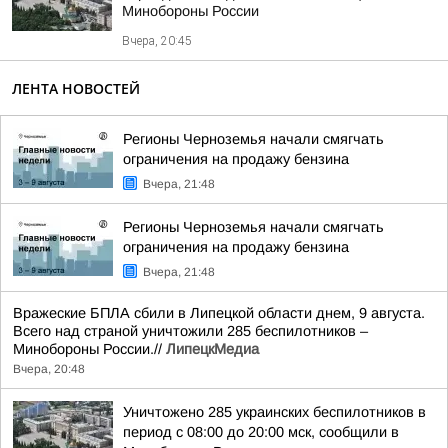
Минобороны России
Вчера, 20:45
ЛЕНТА НОВОСТЕЙ
Регионы Черноземья начали смягчать
ограничения на продажу бензина
Вчера, 21:48
Регионы Черноземья начали смягчать
ограничения на продажу бензина
Вчера, 21:48
Вражеские БПЛА сбили в Липецкой области днем, 9 августа.
Всего над страной уничтожили 285 беспилотников –
Минобороны России.//
ЛипецкМедиа
Вчера, 20:48
Уничтожено 285 украинских беспилотников в
период с 08:00 до 20:00 мск, сообщили в