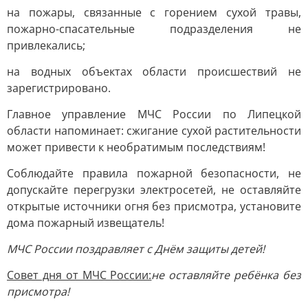
на пожары, связанные с горением сухой травы,
пожарно-спасательные подразделения не
привлекались;
на водных объектах области происшествий не
зарегистрировано.
Главное управление МЧС России по Липецкой
области напоминает: сжигание сухой растительности
может привести к необратимым последствиям!
Соблюдайте правила пожарной безопасности, не
допускайте перегрузки электросетей, не оставляйте
открытые источники огня без присмотра, установите
дома пожарный извещатель!
МЧС России поздравляет с Днём защиты детей!
Совет дня от МЧС России:
не оставляйте ребёнка без
присмотра!