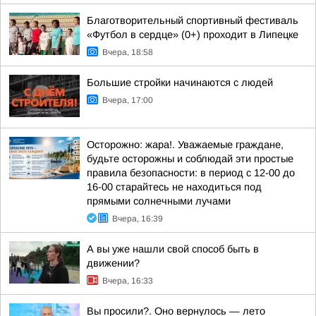
Благотворительный спортивный фестиваль
«Футбол в сердце» (0+) проходит в Липецке
Вчера, 18:58
Большие стройки начинаются с людей
Вчера, 17:00
Осторожно: жара!. Уважаемые граждане,
будьте осторожны и соблюдай эти простые
правила безопасности: в период с 12-00 до
16-00 старайтесь не находиться под
прямыми солнечными лучами
Вчера, 16:39
А вы уже нашли свой способ быть в
движении?
Вчера, 16:33
Вы просили?. Оно вернулось — лето