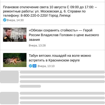
Плановое отключение света 10 августа С 09:00 до 17:00: –
ремонтные работы: ул. Московская д. 6. Справки по
телефону: 8-800-220-0-220//
Город Липецк
Вчера, 14:30
«Обязан сохранять стойкость» — Герой
России Владислав Головин о цене высокого
звания
Вчера, 13:28
Табун вятских лошадей на воле можно
встретить в Краснинском округе
Вчера, 13:10