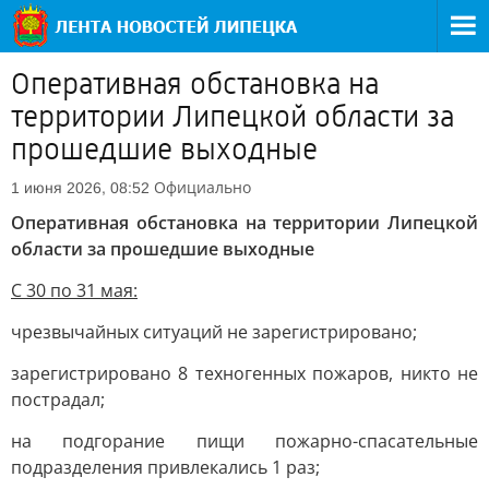
Оперативная обстановка на
территории Липецкой области за
прошедшие выходные
Официально
1 июня 2026, 08:52
Оперативная обстановка на территории Липецкой
области за прошедшие выходные
С 30 по 31 мая:
чрезвычайных ситуаций не зарегистрировано;
зарегистрировано 8 техногенных пожаров, никто не
пострадал;
на подгорание пищи пожарно-спасательные
подразделения привлекались 1 раз;