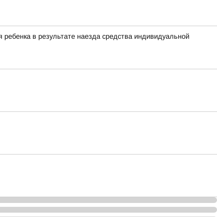
 ребенка в результате наезда средства индивидуальной