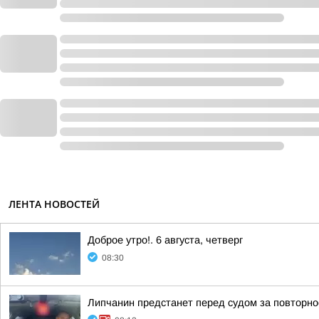
ЛЕНТА НОВОСТЕЙ
Доброе утро!. 6 августа, четверг
08:30
Липчанин предстанет перед судом за повторн