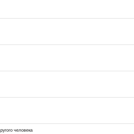
ругого человека