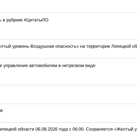
ь в рубрике #ЦитатыЛО
лтый уровень-Воздушная опасность» на территории Липецкой об
ое управление автомобилем в нетрезвом виде
ов
ипецкой области 06.08.2026 года с 06:00. Сохраняется «Желтый