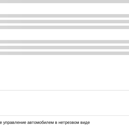
ое управление автомобилем в нетрезвом виде