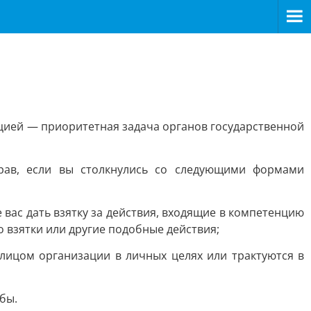
цией — приоритетная задача органов государственной
рав, если вы столкнулись со следующими формами
вас дать взятку за действия, входящие в компетенцию
 взятки или другие подобные действия;
лицом организации в личных целях или трактуются в
бы.