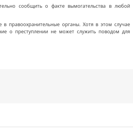
ительно сообщить о факте вымогательства в любой
в правоохранительные органы. Хотя в этом случае
ние о преступлении не может служить поводом для