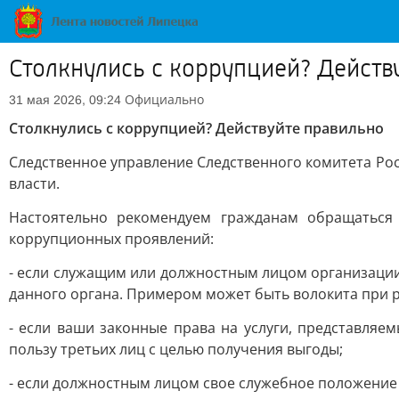
Столкнулись с коррупцией? Действ
Официально
31 мая 2026, 09:24
Столкнулись с коррупцией? Действуйте правильно
Следственное управление Следственного комитета Ро
власти.
Настоятельно рекомендуем гражданам обращаться
коррупционных проявлений:
- если служащим или должностным лицом организации,
данного органа. Примером может быть волокита при р
- если ваши законные права на услуги, представля
пользу третьих лиц с целью получения выгоды;
- если должностным лицом свое служебное положение 