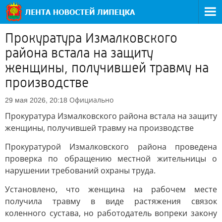
Прокуратура Измалковского
района встала на защиту
женщины, получившей травму на
производстве
Официально
29 мая 2026, 20:18
Прокуратура Измалковского района встала на защиту
женщины, получившей травму на производстве
Прокуратурой Измалковского района проведена
проверка по обращению местной жительницы о
нарушении требований охраны труда.
Установлено, что женщина на рабочем месте
получила травму в виде растяжения связок
коленного сустава, но работодатель вопреки закону