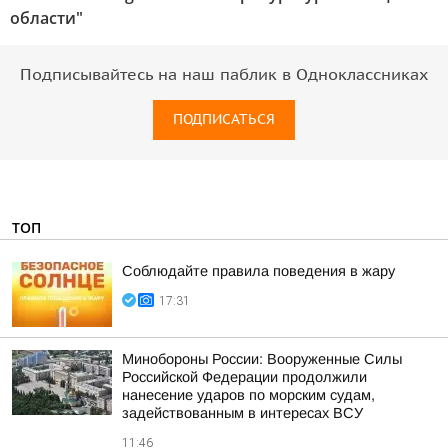
области"
Подписывайтесь на наш паблик в Одноклассниках
ПОДПИСАТЬСЯ
ТОП
Соблюдайте правила поведения в жару
17:31
Минобороны России: Вооруженные Силы
Российской Федерации продолжили
нанесение ударов по морским судам,
задействованным в интересах ВСУ
11:46