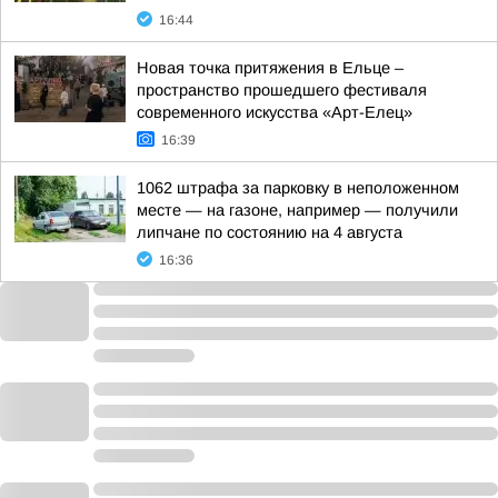
16:44
Новая точка притяжения в Ельце –
пространство прошедшего фестиваля
современного искусства «Арт-Елец»
16:39
1062 штрафа за парковку в неположенном
месте — на газоне, например — получили
липчане по состоянию на 4 августа
16:36