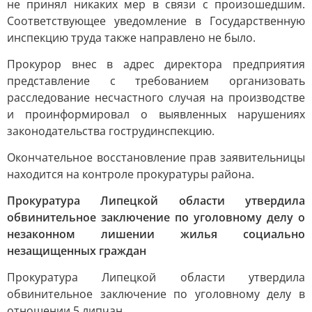
не принял никаких мер в связи с произошедшим.
Соответствующее уведомление в Государственную
инспекцию труда также направлено не было.
Прокурор внес в адрес директора предприятия
представление с требованием организовать
расследование несчастного случая на производстве
и проинформировал о выявленных нарушениях
законодательства гострудинспекцию.
Окончательное восстановление прав заявительницы
находится на контроле прокуратуры района.
Прокуратура Липецкой области утвердила
обвинительное заключение по уголовному делу о
незаконном лишении жилья социально
незащищенных граждан
Прокуратура Липецкой области утвердила
обвинительное заключение по уголовному делу в
отношении 5 липчан.