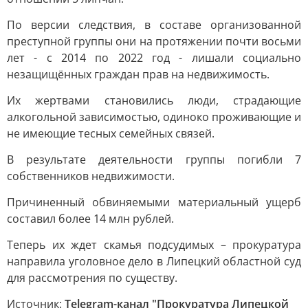
По версии следствия, в составе организованной
преступной группы они на протяжении почти восьми
лет - с 2014 по 2022 год - лишали социально
незащищённых граждан прав на недвижимость.
Их жертвами становились люди, страдающие
алкогольной зависимостью, одиноко проживающие и
не имеющие тесных семейных связей.
В результате деятельности группы погибли 7
собственников недвижимости.
Причиненный обвиняемыми материальный ущерб
составил более 14 млн рублей.
Теперь их ждет скамья подсудимых – прокуратура
направила уголовное дело в Липецкий областной суд
для рассмотрения по существу.
Источник:
Telegram-канал "Прокуратура Липецкой