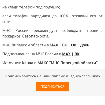
не клади телефон под подушку;
если телефон зарядился до 100%, отключи его от
сети.
МЧС России рекомендует соблюдать правила
пожарной безопасности.
МЧС Липецкой области в
МАХ
|
ВК
|
Ок
|
Дзен
Подписывайся на МЧС России в
MAX
|
ВК
Источник:
Канал в МАКС "МЧС Липецкой области"
Подписывайтесь на наш паблик в Одноклассниках
ПОДПИСАТЬСЯ