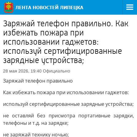
Заряжай телефон правильно. Как
избежать пожара при
использовании гаджетов:
используй сертифицированные
зарядные устройства;
Официально
28 мая 2026, 19:40
Заряжай телефон правильно
Как избежать пожара при использовании гаджетов:
используй сертифицированные зарядные устройства;
не оставляй без присмотра портативные зарядки,
телефоны и т.д. на зарядке;
не заряжай технику ночью;