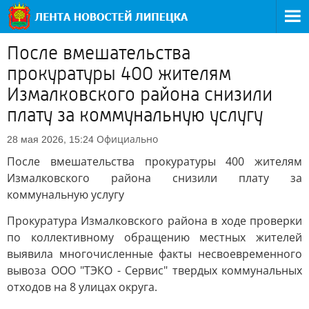
После вмешательства
прокуратуры 400 жителям
Измалковского района снизили
плату за коммунальную услугу
Официально
28 мая 2026, 15:24
После вмешательства прокуратуры 400 жителям
Измалковского района снизили плату за
коммунальную услугу
Прокуратура Измалковского района в ходе проверки
по коллективному обращению местных жителей
выявила многочисленные факты несвоевременного
вывоза ООО "ТЭКО - Сервис" твердых коммунальных
отходов на 8 улицах округа.