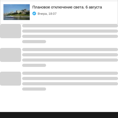
Плановое отключение света. 6 августа
Вчера, 18:07