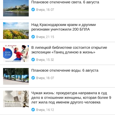
Плановое отключение света. 6 августа
Вчера, 18:07
Над Краснодарским краем и другими
регионами уничтожили 200 БПЛА
Вчера, 21:15
В липецкой библиотеке состоится открытие
экспозиции «Танец длиною в жизнь»
Вчера, 15:32
Плановое отключение воды. 6 августа
Вчера, 18:07
Чужая жизнь: прокуратура направила в суд
дело в отношении женщины, которая более 9
лет жила под именем другого человека
Вчера, 16:12