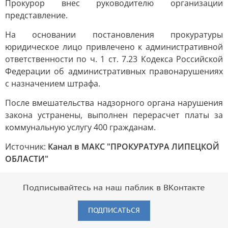
Прокурор внес руководителю организации
представление.
На основании постановления прокуратуры
юридическое лицо привлечено к административной
ответственности по ч. 1 ст. 7.23 Кодекса Российской
Федерации об административных правонарушениях
с назначением штрафа.
После вмешательства надзорного органа нарушения
закона устранены, выполнен перерасчет платы за
коммунальную услугу 400 гражданам.
Источник:
Канал в МАКС "ПРОКУРАТУРА ЛИПЕЦКОЙ
ОБЛАСТИ"
Подписывайтесь на наш паблик в ВКонтакте
ПОДПИСАТЬСЯ