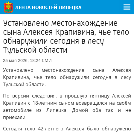
Установлено местонахождение
сына Алексея Крапивина, чье тело
обнаружили сегодня в лесу
Тульской области
СМИ
25 мая 2026, 18:24
Установлено местонахождение сына Алексея
Крапивина, чье тело обнаружили сегодня в лесу
Тульской области.
По версии следствия, в прошлую пятницу Алексей
Крапивин с 18-летним сыном возвращался на своём
автомобиле из Липецка. Домой оба так и не
приехали.
Сегодня тело 42-летнего Алексея было обнаружено