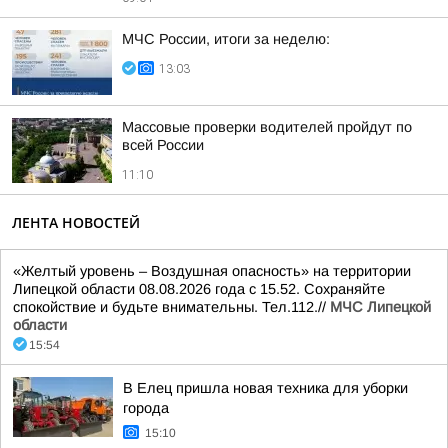
МЧС России, итоги за неделю:
13:03
Массовые проверки водителей пройдут по
всей России
11:10
ЛЕНТА НОВОСТЕЙ
«Желтый уровень – Воздушная опасность» на территории
Липецкой области 08.08.2026 года с 15.52. Сохраняйте
спокойствие и будьте внимательны. Тел.112.//
МЧС Липецкой
области
15:54
В Елец пришла новая техника для уборки
города
15:10