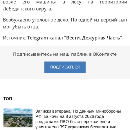
возле его машины в лесу на территории
Лебедянского округа.
Возбуждено уголовное дело. По одной из версий сын
мог убыть отца.
Источник:
Telegram-канал "Вести. Дежурная Часть"
Подписывайтесь на наш паблик в ВКонтакте
ПОДПИСАТЬСЯ
ТОП
Записки ветерана: По данным Минобороны
РФ, за ночь на 8 августа 2026 года
средствами ПВО было перехвачено и
уничтожено 397 украинских беспилотных