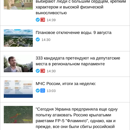
выбирают люди с большим сердцем, крепким
характером и высокой физической
выносливостью
14:39
Плановое отключение воды. 9 августа
14:30
333 кандидата претендуют на депутатские
места в региональном парламенте
14:30
МЧС России, итоги за неделю:
13:03
"Сегодня Украина предприняла еще одну
попытку атаковать Россию крылатыми
ракетами FP-5 "Фламинго", однако, как и
прежде, все они были сбиты российской