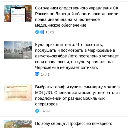
Сотрудники следственного управления СК
России по Липецкой области восстановили
права инвалида на качественное
медицинское обеспечение
15:03
Куда приходит лето. Что посетить,
послушать и посмотреть в Черноземье в
августе–октябре Лето постепенно уступает
свои права осени, но культурная жизнь в
Черноземье не думает затихать
14:43
Выбрать тариф и купить сим-карту можно в
МФЦ ЛО. Специалисты помогут выбрать из
предложений от разных мобильных
операторов
14:39
По зову сердца . Профессию пожарного