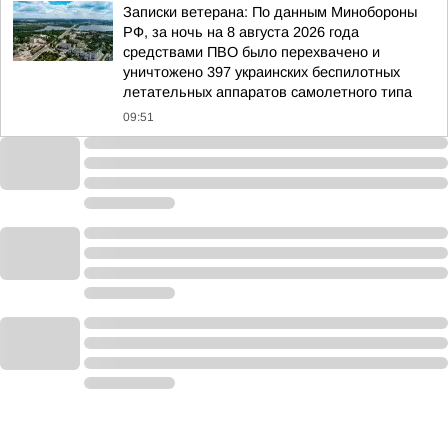
Записки ветерана: По данным Минобороны
РФ, за ночь на 8 августа 2026 года
средствами ПВО было перехвачено и
уничтожено 397 украинских беспилотных
летательных аппаратов самолетного типа
09:51