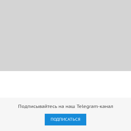
Подписывайтесь на наш Telegram-канал
ПОДПИСАТЬСЯ