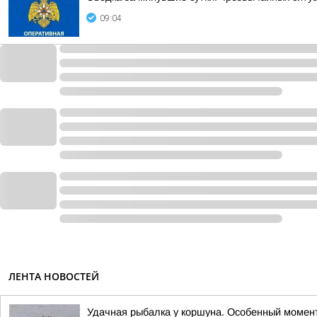
09:04
ЛЕНТА НОВОСТЕЙ
Удачная рыбалка у коршуна. Особенный момен