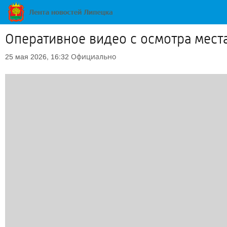
Оперативное видео с осмотра мест
Официально
25 мая 2026, 16:32