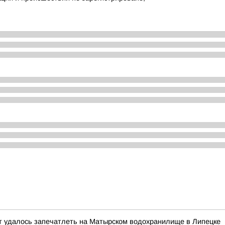
т удалось запечатлеть на Матырском водохранилище в Липецке