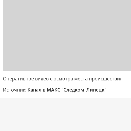
Оперативное видео с осмотра места происшествия
Источник:
Канал в МАКС "Следком_Липецк"