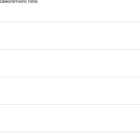
 самолетного типа